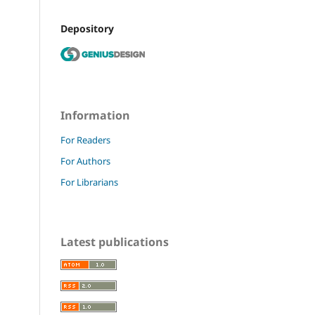
Depository
Information
For Readers
For Authors
For Librarians
Latest publications