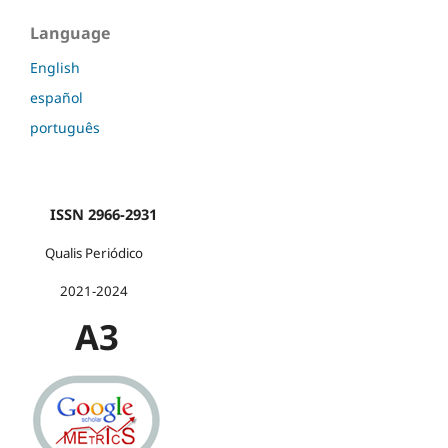
Language
English
español
português
ISSN 2966-2931
Qualis Periódico
2021-2024
A3