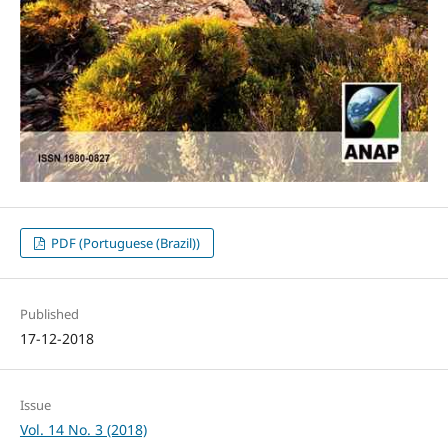
PDF (Portuguese (Brazil))
Published
17-12-2018
Issue
Vol. 14 No. 3 (2018)