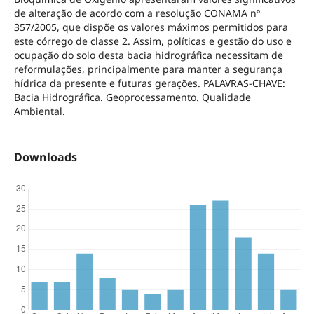
de alteração de acordo com a resolução CONAMA nº
357/2005, que dispõe os valores máximos permitidos para
este córrego de classe 2. Assim, políticas e gestão do uso e
ocupação do solo desta bacia hidrográfica necessitam de
reformulações, principalmente para manter a segurança
hídrica da presente e futuras gerações. PALAVRAS-CHAVE:
Bacia Hidrográfica. Geoprocessamento. Qualidade
Ambiental.
Downloads