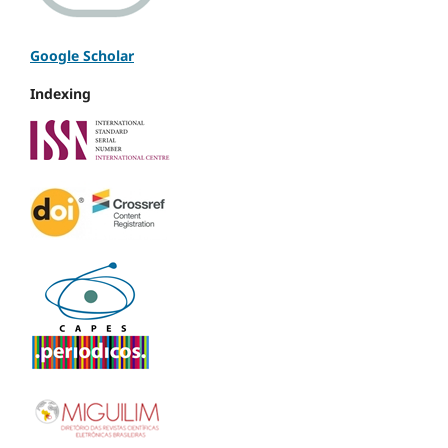
Google Scholar
Indexing