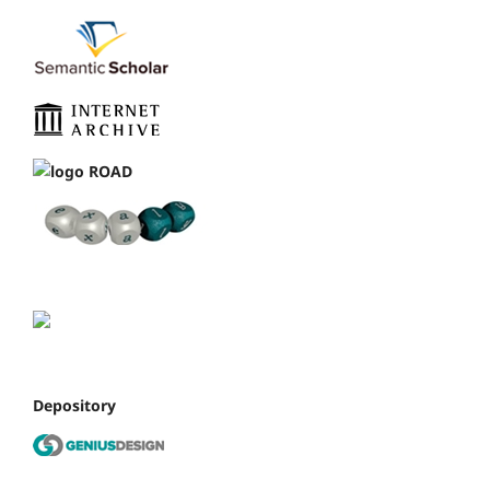
Depository