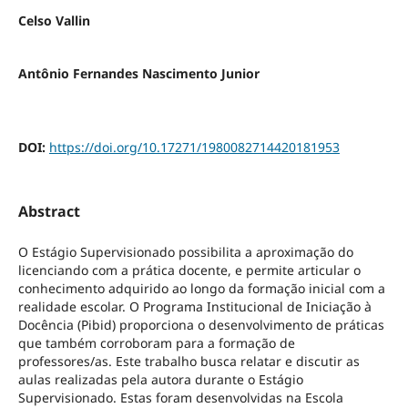
Celso Vallin
Antônio Fernandes Nascimento Junior
DOI:
https://doi.org/10.17271/1980082714420181953
Abstract
O Estágio Supervisionado possibilita a aproximação do
licenciando com a prática docente, e permite articular o
conhecimento adquirido ao longo da formação inicial com a
realidade escolar. O Programa Institucional de Iniciação à
Docência (Pibid) proporciona o desenvolvimento de práticas
que também corroboram para a formação de
professores/as. Este trabalho busca relatar e discutir as
aulas realizadas pela autora durante o Estágio
Supervisionado. Estas foram desenvolvidas na Escola