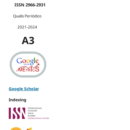
ISSN 2966-2931
Qualis Periódico
2021-2024
A3
Google Scholar
Indexing