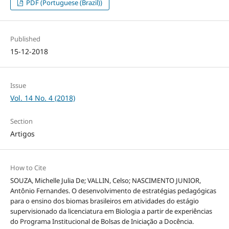
PDF (Portuguese (Brazil))
Published
15-12-2018
Issue
Vol. 14 No. 4 (2018)
Section
Artigos
How to Cite
SOUZA, Michelle Julia De; VALLIN, Celso; NASCIMENTO JUNIOR,
Antônio Fernandes. O desenvolvimento de estratégias pedagógicas
para o ensino dos biomas brasileiros em atividades do estágio
supervisionado da licenciatura em Biologia a partir de experiências
do Programa Institucional de Bolsas de Iniciação a Docência.