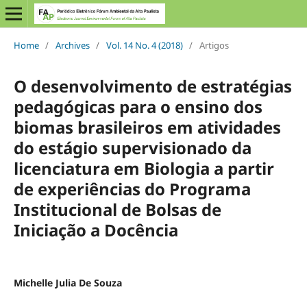
Home
/
Archives
/
Vol. 14 No. 4 (2018)
/
Artigos
O desenvolvimento de estratégias
pedagógicas para o ensino dos
biomas brasileiros em atividades
do estágio supervisionado da
licenciatura em Biologia a partir
de experiências do Programa
Institucional de Bolsas de
Iniciação a Docência
Michelle Julia De Souza