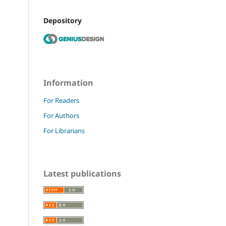
Depository
Information
For Readers
For Authors
For Librarians
Latest publications