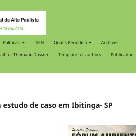
Políticas
ISSN
Qualis Periódico
Archives
all for Thematic Dossier
Template for authors
Publication
 estudo de caso em Ibitinga- SP