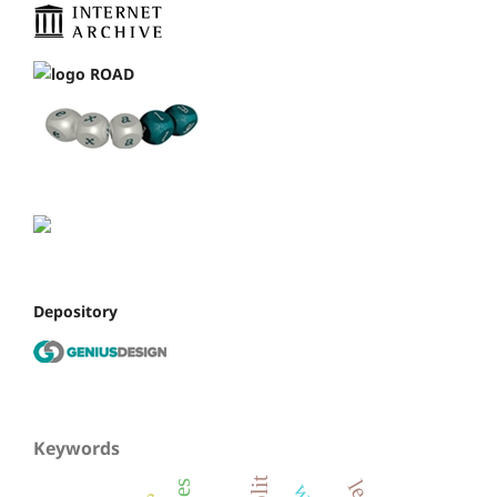
Depository
Keywords