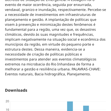
evento de maior ocorrência, seguida por enxurrada,
vendaval, granizo e inundação, respectivamente. Percebe-se
a necessidade de investimentos em infraestruturas de
planejamento e gestão. A implantação de políticas que
visem à prevenção e minimização destes fenômenos é
fundamental para a região, uma vez que, os desastres
climáticos, devido às suas magnitudes e frequências,
implicam negativamente na situação social e econômica dos
municípios da região, em virtude do pequeno porte e
estrutura destes. Dessa maneira, evidencia-se a
necessidade de criação de políticas públicas e
investimentos para atender aos eventos climatológicos
extremos na microbacia do Rio Inhandava de forma a
melhorar a gestão e resiliência urbana. PALAVRAS-CHAVE:
Eventos naturais, Bacia hidrográfica, Planejamento.
Downloads