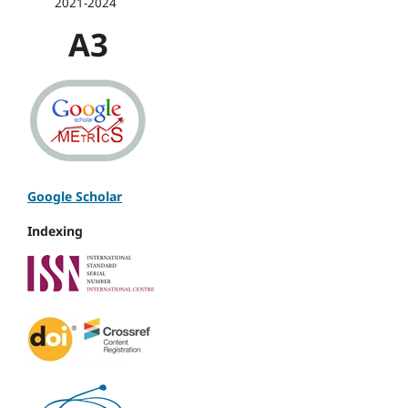
2021-2024
A3
Google Scholar
Indexing