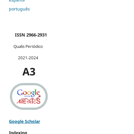
português
ISSN 2966-2931
Qualis Periódico
2021-2024
A3
Google Scholar
Indexing