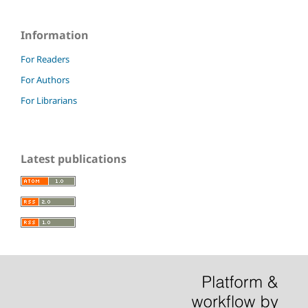
Information
For Readers
For Authors
For Librarians
Latest publications