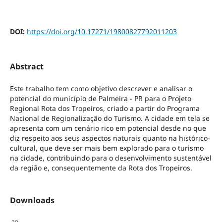
DOI:
https://doi.org/10.17271/19800827792011203
Abstract
Este trabalho tem como objetivo descrever e analisar o
potencial do município de Palmeira - PR para o Projeto
Regional Rota dos Tropeiros, criado a partir do Programa
Nacional de Regionalização do Turismo. A cidade em tela se
apresenta com um cenário rico em potencial desde no que
diz respeito aos seus aspectos naturais quanto na histórico-
cultural, que deve ser mais bem explorado para o turismo
na cidade, contribuindo para o desenvolvimento sustentável
da região e, consequentemente da Rota dos Tropeiros.
Downloads