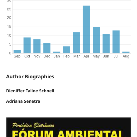
Author Biographies
Dieniffer Taline Schnell
Adriana Senetra