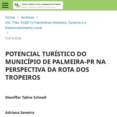
Home
/
Archives
/
Vol. 7 No. 9 (2011): Patrimônio Histórico, Turismo e o
Desenvolvimento Local
/
Full Article
POTENCIAL TURÍSTICO DO
MUNICÍPIO DE PALMEIRA-PR NA
PERSPECTIVA DA ROTA DOS
TROPEIROS
Dieniffer Taline Schnell
Adriana Senetra