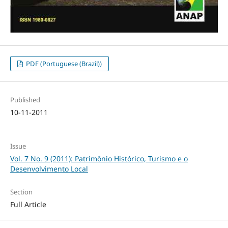
PDF (Portuguese (Brazil))
Published
10-11-2011
Issue
Vol. 7 No. 9 (2011): Patrimônio Histórico, Turismo e o
Desenvolvimento Local
Section
Full Article