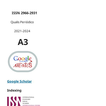
ISSN 2966-2931
Qualis Periódico
2021-2024
A3
Google Scholar
Indexing