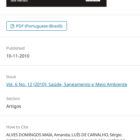
PDF (Portuguese (Brazil))
Published
10-11-2010
Issue
Vol. 6 No. 12 (2010): Saúde, Saneamento e Meio Ambiente
Section
Artigos
How to Cite
ALVES DOMINGOS MAIA, Amanda; LUÍS DE CARVALHO, Sérgio.