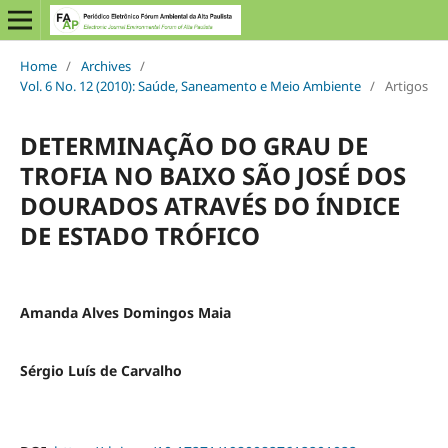
Home
/
Archives
/
Vol. 6 No. 12 (2010): Saúde, Saneamento e Meio Ambiente
/
Artigos
DETERMINAÇÃO DO GRAU DE
TROFIA NO BAIXO SÃO JOSÉ DOS
DOURADOS ATRAVÉS DO ÍNDICE
DE ESTADO TRÓFICO
Amanda Alves Domingos Maia
Sérgio Luís de Carvalho