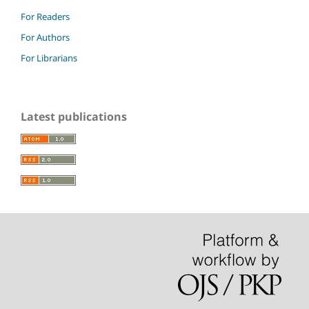
For Readers
For Authors
For Librarians
Latest publications