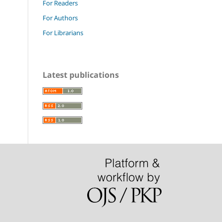
For Readers
For Authors
For Librarians
Latest publications