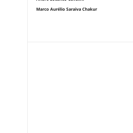
Marco Aurélio Saraiva Chakur