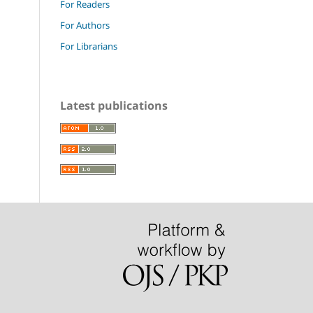
For Readers
For Authors
For Librarians
Latest publications