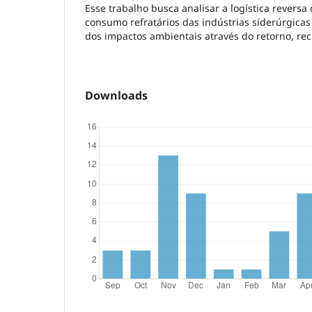
Esse trabalho busca analisar a logística reversa
consumo refratários das indústrias siderúrgica
dos impactos ambientais através do retorno, rec
Downloads