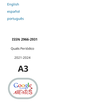
English
español
português
ISSN 2966-2931
Qualis Periódico
2021-2024
A3