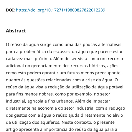
DOI:
https://doi.org/10.17271/19800827822012239
Abstract
O reúso da água surge como uma das poucas alternativas
para a problemática da escassez da água que parece estar
cada vez mais próxima. Além de ser vista como um recurso
adicional no gerenciamento dos recursos hídricos, ações
como esta podem garantir um futuro menos preocupante
quanto às questões relacionadas com a crise da água. O
reúso da água visa a redução da utilização da água potável
para fins menos nobres, como por exemplo, no setor
industrial, agrícola e fins urbanos. Além de impactar
diretamente na economia do setor industrial com a redução
dos gastos com a água o reúso ajuda diretamente no alívio
da utilização dos aquíferos. Neste contexto, o presente
artigo apresenta a importância do reúso da água para a