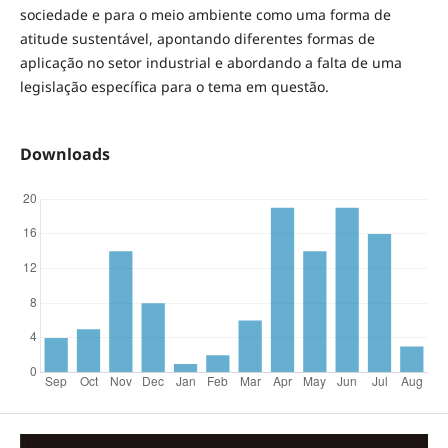
sociedade e para o meio ambiente como uma forma de
atitude sustentável, apontando diferentes formas de
aplicação no setor industrial e abordando a falta de uma
legislação específica para o tema em questão.
Downloads