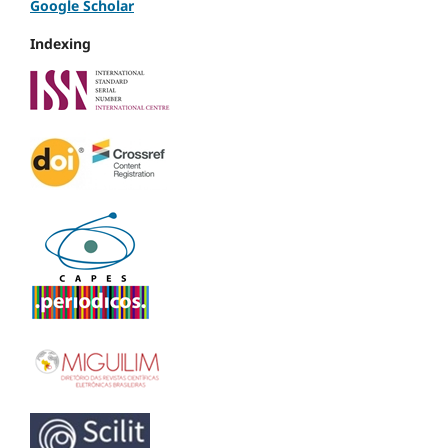
Google Scholar
Indexing