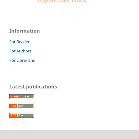
Information
For Readers
For Authors
For Librarians
Latest publications