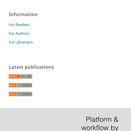
Information
For Readers
For Authors
For Librarians
Latest publications