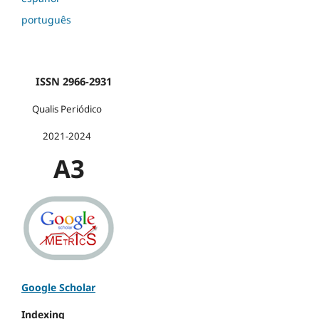
português
ISSN 2966-2931
Qualis Periódico
2021-2024
A3
Google Scholar
Indexing