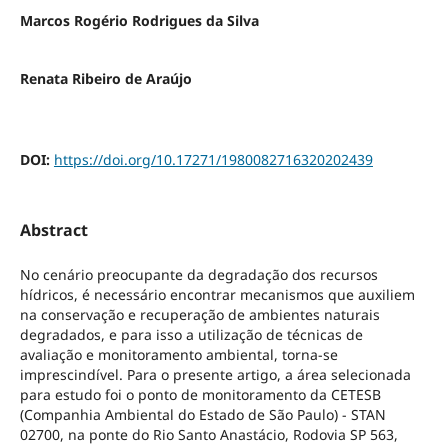
Marcos Rogério Rodrigues da Silva
Renata Ribeiro de Araújo
DOI:
https://doi.org/10.17271/1980082716320202439
Abstract
No cenário preocupante da degradação dos recursos
hídricos, é necessário encontrar mecanismos que auxiliem
na conservação e recuperação de ambientes naturais
degradados, e para isso a utilização de técnicas de
avaliação e monitoramento ambiental, torna-se
imprescindível. Para o presente artigo, a área selecionada
para estudo foi o ponto de monitoramento da CETESB
(Companhia Ambiental do Estado de São Paulo) - STAN
02700, na ponte do Rio Santo Anastácio, Rodovia SP 563,