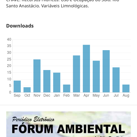
Santo Anastácio. Variáveis Limnológicas.
Downloads