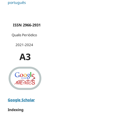
português
ISSN 2966-2931
Qualis Periódico
2021-2024
A3
Google Scholar
Indexing