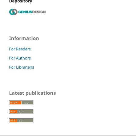
Depository
Information
For Readers
For Authors
For Librarians
Latest publications