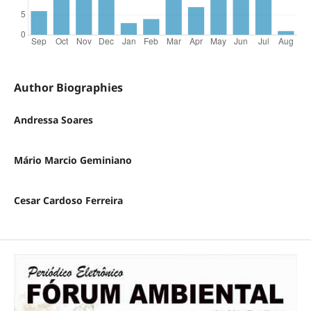
Author Biographies
Andressa Soares
Mário Marcio Geminiano
Cesar Cardoso Ferreira