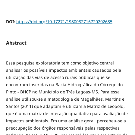
DOI:
https://doi.org/10.17271/1980082716720202685
Abstract
Essa pesquisa exploratória tem como objetivo central
analisar os possíveis impactos ambientais causados pela
utilização das vias de acesso rurais públicas que se
encontram inseridas na Bacia Hidrográfica do Córrego do
Pinto - BHCP no Município de Três Lagoas-MS. Para essa
análise utilizou-se a metodologia de Magalhães, Martins e
Santos (2011) que adaptam e utilizam a Matriz de Leopold,
que é uma matriz de interação qualitativa para avaliação de
impactos ambientais. Em uma análise geral, percebeu-se a
preocupação dos órgãos responsáveis pelas respectivas