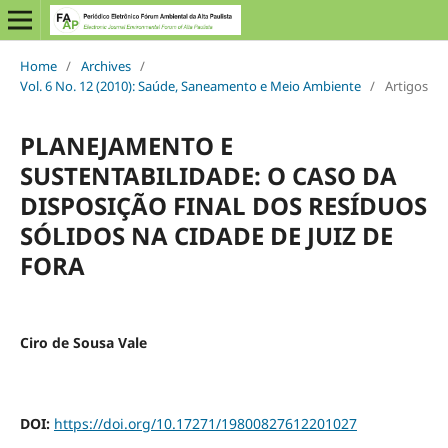
Home
/
Archives
/
Vol. 6 No. 12 (2010): Saúde, Saneamento e Meio Ambiente
/
Artigos
PLANEJAMENTO E
SUSTENTABILIDADE: O CASO DA
DISPOSIÇÃO FINAL DOS RESÍDUOS
SÓLIDOS NA CIDADE DE JUIZ DE
FORA
Ciro de Sousa Vale
DOI:
https://doi.org/10.17271/19800827612201027