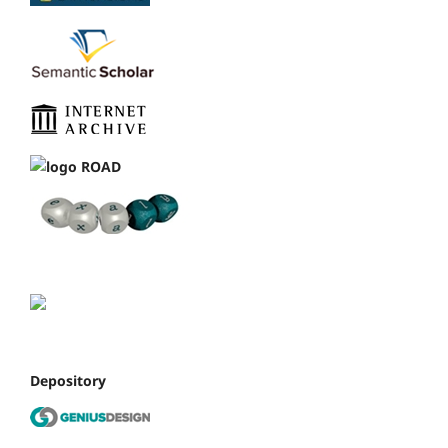
Depository