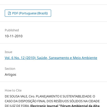
PDF (Portuguese (Brazil))
Published
10-11-2010
Issue
Vol. 6 No. 12 (2010): Saúde, Saneamento e Meio Ambiente
Section
Artigos
How to Cite
DE SOUSA VALE, Ciro. PLANEJAMENTO E SUSTENTABILIDADE: O
CASO DA DISPOSIÇÃO FINAL DOS RESÍDUOS SÓLIDOS NA CIDADE
DE JUIZ DE FORA.
Electronic Journal "Fórum Ambiental da Alta