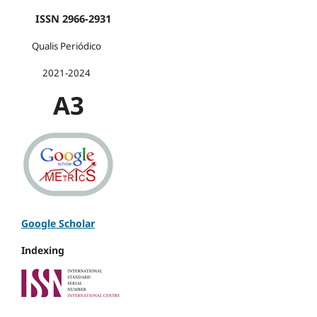
ISSN 2966-2931
Qualis Periódico
2021-2024
A3
Google Scholar
Indexing