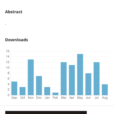
Abstract
.
Downloads