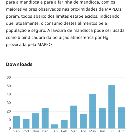
para a mandioca e para a farinha de mandioca, com os
maiores valores observados nas proximidades de MAPEOs,
porém, todos abaixo dos limites estabelecidos, indicando
que, atualmente, o consumo destes alimentos pela
população é seguro. A lavoura de mandioca pode ser usada
como bioindicadora da poluição atmosférica por Hg
provocada pela MAPEO.
Downloads