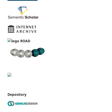
Depository