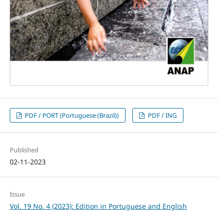
PDF / PORT (Portuguese (Brazil))
PDF / ING
Published
02-11-2023
Issue
Vol. 19 No. 4 (2023): Edition in Portuguese and English