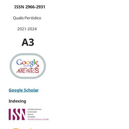
ISSN 2966-2931
Qualis Periódico
2021-2024
A3
Google Scholar
Indexing