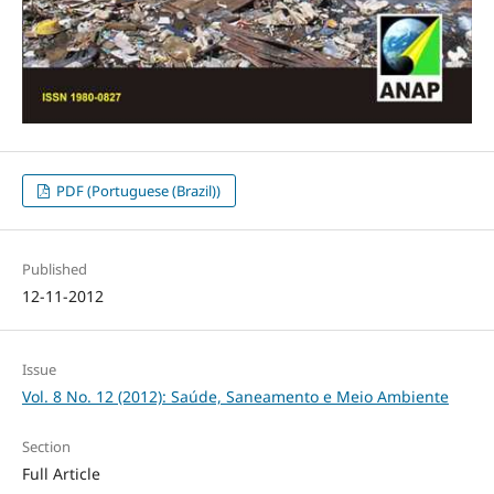
PDF (Portuguese (Brazil))
Published
12-11-2012
Issue
Vol. 8 No. 12 (2012): Saúde, Saneamento e Meio Ambiente
Section
Full Article