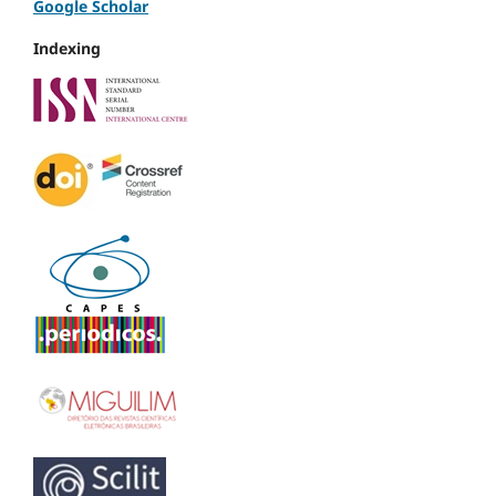
Google Scholar
Indexing