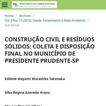
Home
/
Archives
/
Vol. 8 No. 12 (2012): Saúde, Saneamento e Meio Ambiente
/
Full Article
CONSTRUÇÃO CIVIL E RESÍDUOS
SÓLIDOS: COLETA E DISPOSIÇÃO
FINAL NO MUNICÍPIO DE
PRESIDENTE PRUDENTE-SP
Edilene Mayumi Murashita Takenaka
Alba Regina Azevedo Arana