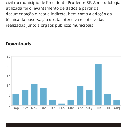
civil no município de Presidente Prudente-SP. A metodologia
utilizada foi o levantamento de dados a partir da
documentação direta e indireta, bem como a adoção da
técnica da observação direta intensiva e entrevistas
realizadas junto a órgãos públicos municipais.
Downloads