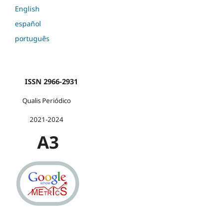
English
español
português
ISSN 2966-2931
Qualis Periódico
2021-2024
A3