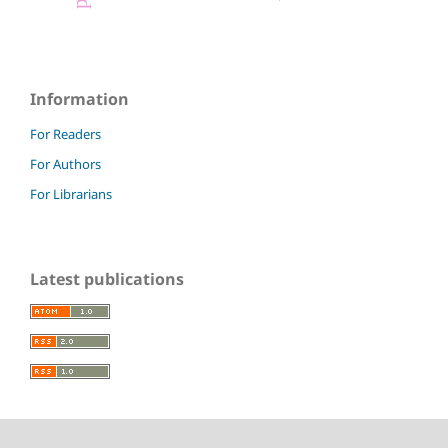
Information
For Readers
For Authors
For Librarians
Latest publications