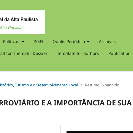
Políticas
ISSN
Qualis Periódico
Archives
all for Thematic Dossier
Template for authors
Publication
Histórico, Turismo e o Desenvolvimento Local
/
Resumo Expandido
RROVIÁRIO E A IMPORTÂNCIA DE SUA