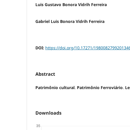
Luis Gustavo Bonora Vidrih Ferreira
Gabriel Luis Bonora Vidrih Ferreira
DOI:
https://doi.org/10.17271/198008279920134
Abstract
Patrimônio cultural
.
Patrimônio Ferroviário
.
Le
Downloads