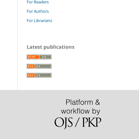
For Readers
For Authors
For Librarians
Latest publications