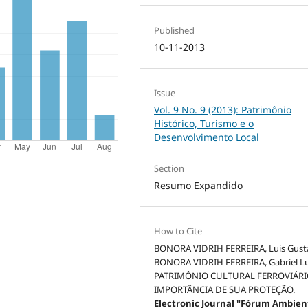
Published
10-11-2013
Issue
Vol. 9 No. 9 (2013): Patrimônio
Histórico, Turismo e o
Desenvolvimento Local
Section
Resumo Expandido
How to Cite
BONORA VIDRIH FERREIRA, Luis Gust
BONORA VIDRIH FERREIRA, Gabriel Lu
PATRIMÔNIO CULTURAL FERROVIÁRI
IMPORTÂNCIA DE SUA PROTEÇÃO.
Electronic Journal "Fórum Ambien