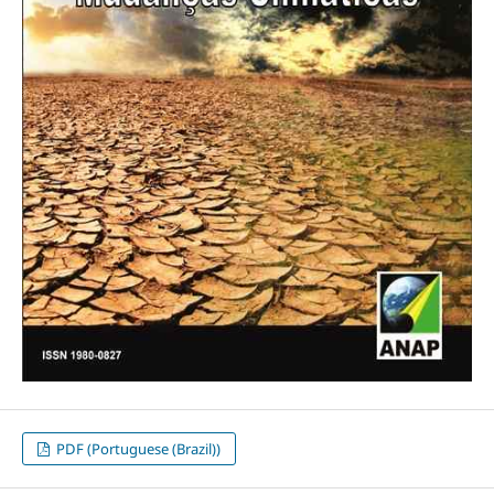
PDF (Portuguese (Brazil))