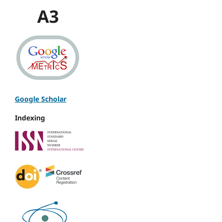
A3
Google Scholar
Indexing