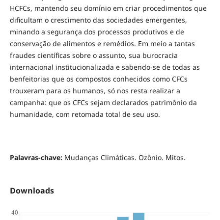
HCFCs, mantendo seu domínio em criar procedimentos que
dificultam o crescimento das sociedades emergentes,
minando a segurança dos processos produtivos e de
conservação de alimentos e remédios. Em meio a tantas
fraudes científicas sobre o assunto, sua burocracia
internacional institucionalizada e sabendo-se de todas as
benfeitorias que os compostos conhecidos como CFCs
trouxeram para os humanos, só nos resta realizar a
campanha: que os CFCs sejam declarados patrimônio da
humanidade, com retomada total de seu uso.
Palavras-chave:
Mudanças Climáticas. Ozônio. Mitos.
Downloads