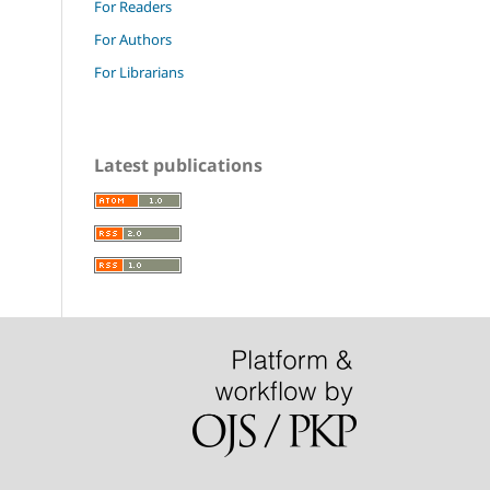
For Readers
For Authors
For Librarians
Latest publications