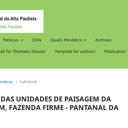
Políticas
ISSN
Qualis Periódico
Archives
all for Thematic Dossier
Template for authors
Publication
imáticas
/
Full Article
 DAS UNIDADES DE PAISAGEM DA
, FAZENDA FIRME - PANTANAL DA