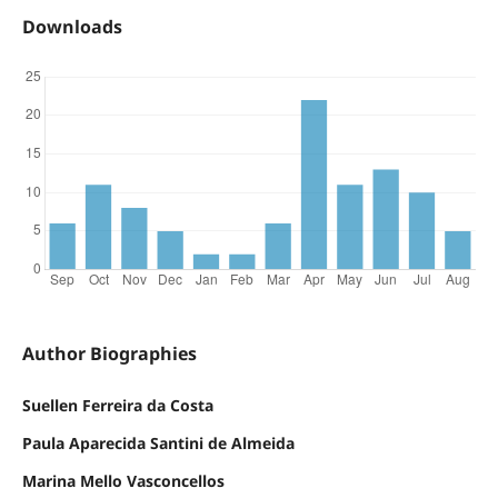
Downloads
Author Biographies
Suellen Ferreira da Costa
Paula Aparecida Santini de Almeida
Marina Mello Vasconcellos