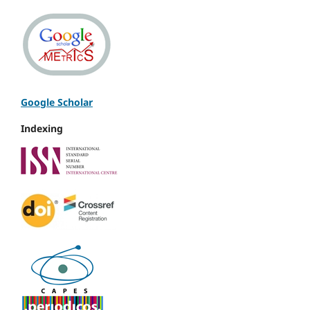
Google Scholar
Indexing