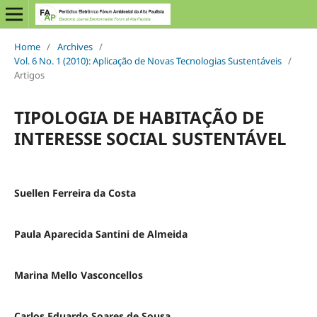
Home
/
Archives
/
Vol. 6 No. 1 (2010): Aplicação de Novas Tecnologias Sustentáveis
/
Artigos
TIPOLOGIA DE HABITAÇÃO DE
INTERESSE SOCIAL SUSTENTÁVEL
Suellen Ferreira da Costa
Paula Aparecida Santini de Almeida
Marina Mello Vasconcellos
Carlos Eduardo Soares de Sousa