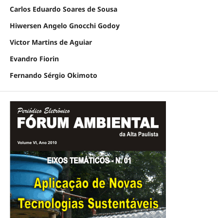
Carlos Eduardo Soares de Sousa
Hiwersen Angelo Gnocchi Godoy
Victor Martins de Aguiar
Evandro Fiorin
Fernando Sérgio Okimoto