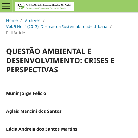
Home
/
Archives
/
Vol. 9 No. 4 (2013): Dilemas da Sustentabilidade Urbana
/
Full Article
QUESTÃO AMBIENTAL E
DESENVOLVIMENTO: CRISES E
PERSPECTIVAS
Munir Jorge Felício
Aglaís Mancini dos Santos
Lúcia Andreia dos Santos Martins