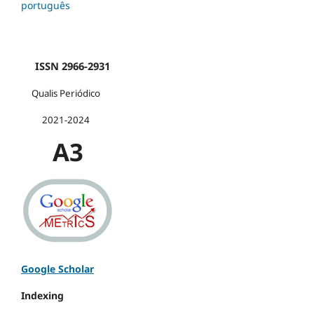
português
ISSN 2966-2931
Qualis Periódico
2021-2024
A3
Google Scholar
Indexing