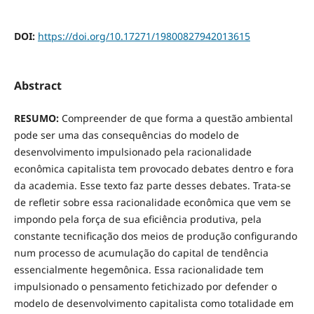
DOI:
https://doi.org/10.17271/19800827942013615
Abstract
RESUMO:
Compreender de que forma a questão ambiental
pode ser uma das consequências do modelo de
desenvolvimento impulsionado pela racionalidade
econômica capitalista tem provocado debates dentro e fora
da academia. Esse texto faz parte desses debates. Trata-se
de refletir sobre essa racionalidade econômica que vem se
impondo pela força de sua eficiência produtiva, pela
constante tecnificação dos meios de produção configurando
num processo de acumulação do capital de tendência
essencialmente hegemônica. Essa racionalidade tem
impulsionado o pensamento fetichizado por defender o
modelo de desenvolvimento capitalista como totalidade em