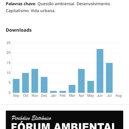
Palavras chave
: Questão ambiental. Desenvolvimento.
Capitalismo. Vida urbana.
Downloads