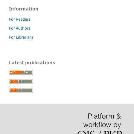
Information
For Readers
For Authors
For Librarians
Latest publications