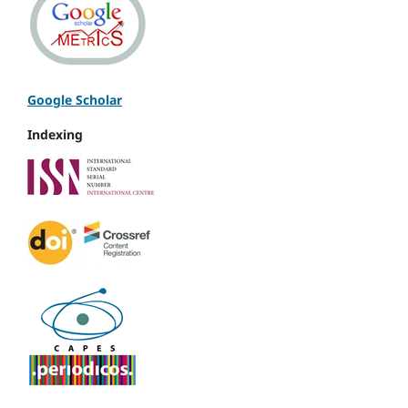
Google Scholar
Indexing