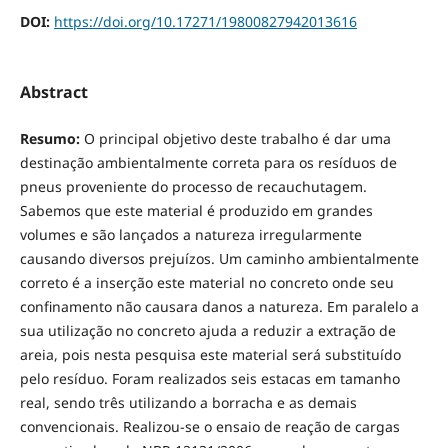
DOI:
https://doi.org/10.17271/19800827942013616
Abstract
Resumo:
O principal objetivo deste trabalho é dar uma
destinação ambientalmente correta para os resíduos de
pneus proveniente do processo de recauchutagem.
Sabemos que este material é produzido em grandes
volumes e são lançados a natureza irregularmente
causando diversos prejuízos. Um caminho ambientalmente
correto é a inserção este material no concreto onde seu
confinamento não causara danos a natureza.
Em paralelo a
sua utilização no concreto ajuda a reduzir a extração de
areia, pois nesta pesquisa este material será substituído
pelo resíduo.
Foram realizados seis estacas em tamanho
real, sendo três utilizando a borracha e as demais
convencionais. Realizou-se o ensaio de reação de cargas