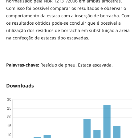
normatizado pela NBR 12131/2006 em ambas amostras.
Com isso foi possível comparar os resultados e observar o
comportamento da estaca com a inserção de borracha.
Com
os resultados obtidos pode-se concluir que é possível a
utilização dos resíduos de borracha em substituição a areia
na confecção de estacas tipo escavadas.
Palavras-chave:
Resíduo de pneu. Estaca escavada.
Downloads