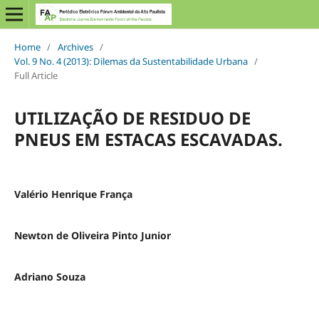
Home
/
Archives
/
Vol. 9 No. 4 (2013): Dilemas da Sustentabilidade Urbana
/
Full Article
UTILIZAÇÃO DE RESIDUO DE
PNEUS EM ESTACAS ESCAVADAS.
Valério Henrique França
Newton de Oliveira Pinto Junior
Adriano Souza