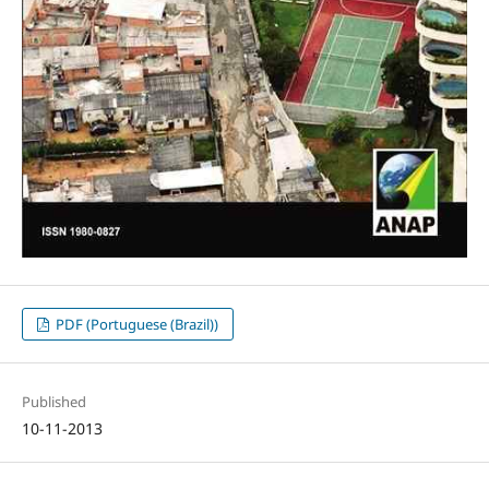
PDF (Portuguese (Brazil))
Published
10-11-2013