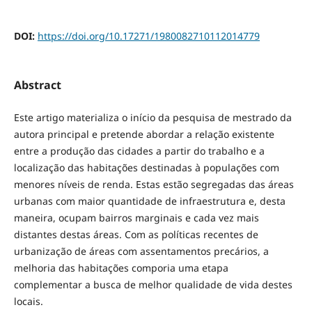
DOI:
https://doi.org/10.17271/1980082710112014779
Abstract
Este artigo materializa o início da pesquisa de mestrado da
autora principal e pretende abordar a relação existente
entre a produção das cidades a partir do trabalho e a
localização das habitações destinadas à populações com
menores níveis de renda. Estas estão segregadas das áreas
urbanas com maior quantidade de infraestrutura e, desta
maneira, ocupam bairros marginais e cada vez mais
distantes destas áreas. Com as políticas recentes de
urbanização de áreas com assentamentos precários, a
melhoria das habitações comporia uma etapa
complementar a busca de melhor qualidade de vida destes
locais.