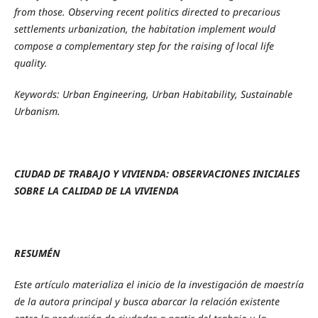
from those. Observing recent politics directed to precarious
settlements urbanization, the habitation implement would
compose a complementary step for the raising of local life
quality.
Keywords:
Urban Engineering, Urban Habitability, Sustainable
Urbanism.
CIUDAD DE TRABAJO Y VIVIENDA: OBSERVACIONES INICIALES
SOBRE LA CALIDAD DE LA VIVIENDA
RESUMÉN
Este artículo materializa el inicio de la investigación de maestría
de la autora principal y busca abarcar la relación existente