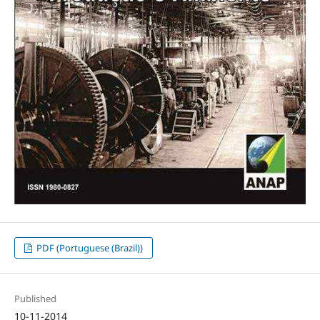
PDF (Portuguese (Brazil))
Published
10-11-2014