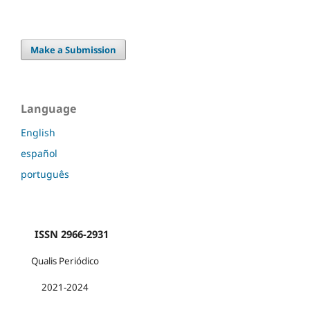
Make a Submission
Language
English
español
português
ISSN 2966-2931
Qualis Periódico
2021-2024