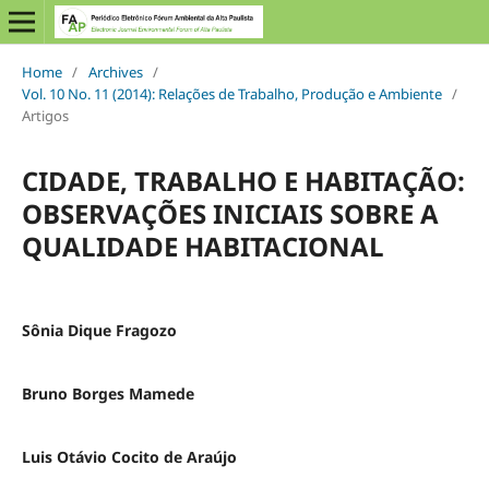
Home
/
Archives
/
Vol. 10 No. 11 (2014): Relações de Trabalho, Produção e Ambiente
/
Artigos
CIDADE, TRABALHO E HABITAÇÃO:
OBSERVAÇÕES INICIAIS SOBRE A
QUALIDADE HABITACIONAL
Sônia Dique Fragozo
Bruno Borges Mamede
Luis Otávio Cocito de Araújo