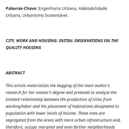
Palavras-Chave:
Engenharia Urbana, Habitabilidade
Urbana, Urbanismo Sustentável.
CITY, WORK AND HOUSING: INITIAL OBSERVATIONS ON THE
QUALITY HOUSING
ABSTRACT
This article materializes the begging of the main author’s
research for her master’s degree and pretends to analyze the
existent relationship between the production of cities from
working/labor and the placement of habitations designated to
population with lower levels of income. These ones are
segregated from the areas with more urban infrastructure and,
therefore, occupy marginal and even farther neighborhoods