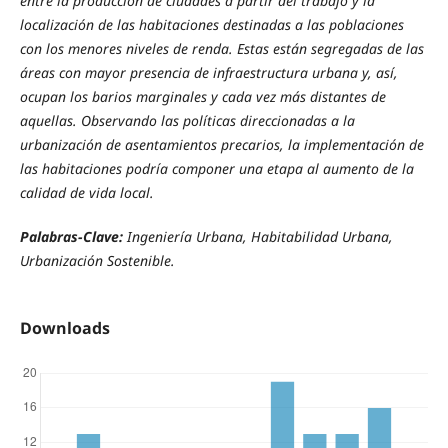
entre la producción de ciudades a partir del trabajo y la
localización de las habitaciones destinadas a las poblaciones
con los menores niveles de renda. Estas están segregadas de las
áreas con mayor presencia de infraestructura urbana y, así,
ocupan los barios marginales y cada vez más distantes de
aquellas. Observando las políticas direccionadas a la
urbanización de asentamientos precarios, la implementación de
las habitaciones podría componer una etapa al aumento de la
calidad de vida local.
Palabras-Clave:
Ingeniería Urbana, Habitabilidad Urbana,
Urbanización Sostenible.
Downloads