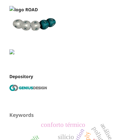
Depository
Keywords
conforto térmico
silício