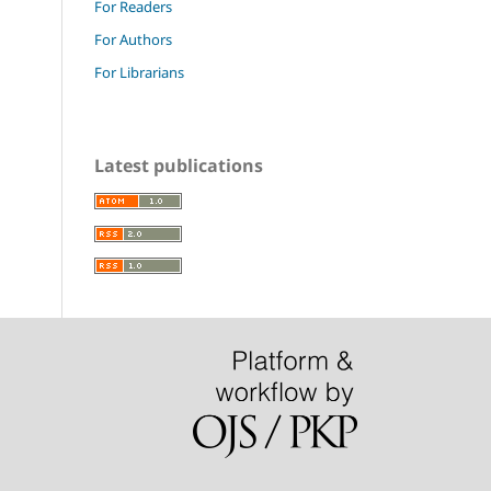
For Readers
For Authors
For Librarians
Latest publications