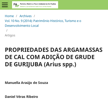
Home
/
Archives
/
Vol. 10 No. 9 (2014): Patrimônio Histórico, Turismo e o
Desenvolvimento Local
/
Artigos
PROPRIEDADES DAS ARGAMASSAS
DE CAL COM ADIÇÃO DE GRUDE
DE GURIJUBA (Arius spp.)
Manuella Araújo de Souza
Daniel Véras Ribeiro