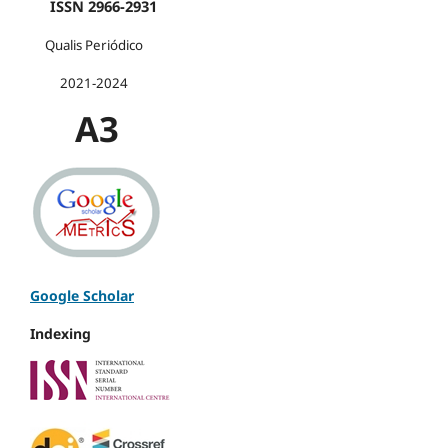
ISSN 2966-2931
Qualis Periódico
2021-2024
A3
Google Scholar
Indexing