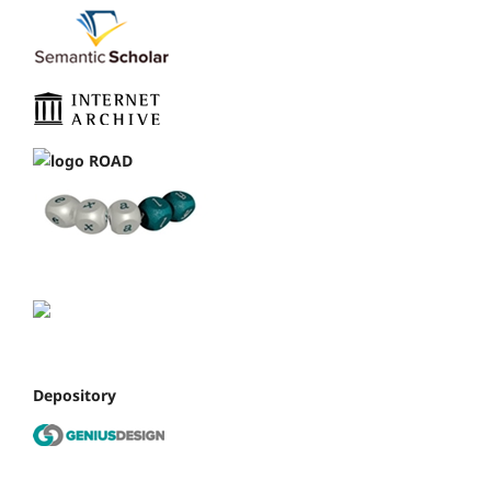
Depository