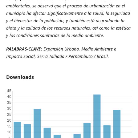
ambientales, se observó que el proceso de urbanización en el
municipio ha afectar significativamente a la salud, la seguridad
y el bienestar de la población, y también está degradando la
biota y la calidad de los recursos naturales, así como la estética
y las condiciones sanitarias de la medio ambiente.
PALABRAS-CLAVE
: Expansión Urbana, Medio Ambiente e
Impacto Social, Serra Talhada / Pernambuco / Brasil.
Downloads