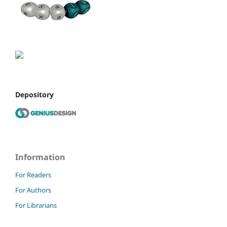
Depository
Information
For Readers
For Authors
For Librarians