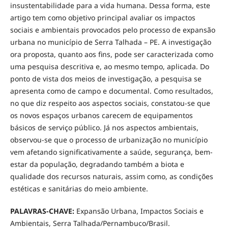
insustentabilidade para a vida humana. Dessa forma, este
artigo tem como objetivo principal avaliar os impactos
sociais e ambientais provocados pelo processo de expansão
urbana no município de Serra Talhada – PE. A investigação
ora proposta, quanto aos fins, pode ser caracterizada como
uma pesquisa descritiva e, ao mesmo tempo, aplicada. Do
ponto de vista dos meios de investigação, a pesquisa se
apresenta como de campo e documental. Como resultados,
no que diz respeito aos aspectos sociais, constatou-se que
os novos espaços urbanos carecem de equipamentos
básicos de serviço público. Já nos aspectos ambientais,
observou-se que o processo de urbanização no município
vem afetando significativamente a saúde, segurança, bem-
estar da população, degradando também a biota e
qualidade dos recursos naturais, assim como, as condições
estéticas e sanitárias do meio ambiente.
PALAVRAS-CHAVE:
Expansão Urbana, Impactos Sociais e
Ambientais, Serra Talhada/Pernambuco/Brasil.