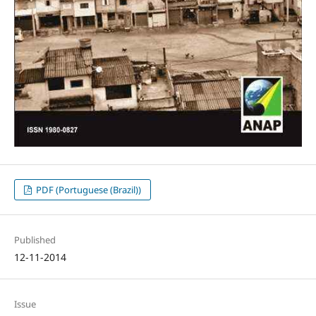
PDF (Portuguese (Brazil))
Published
12-11-2014
Issue