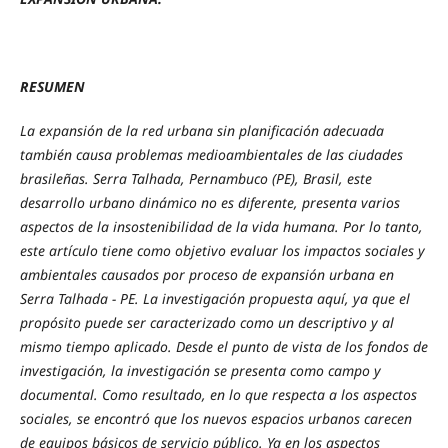
RESUMEN
La expansión de la red urbana sin planificación adecuada
también causa problemas medioambientales de las ciudades
brasileñas. Serra Talhada, Pernambuco (PE), Brasil, este
desarrollo urbano dinámico no es diferente, presenta varios
aspectos de la insostenibilidad de la vida humana. Por lo tanto,
este artículo tiene como objetivo evaluar los impactos sociales y
ambientales causados ​​por proceso de expansión urbana en
Serra Talhada - PE. La investigación propuesta aquí, ya que el
propósito puede ser caracterizado como un descriptivo y al
mismo tiempo aplicado. Desde el punto de vista de los fondos de
investigación, la investigación se presenta como campo y
documental. Como resultado, en lo que respecta a los aspectos
sociales, se encontró que los nuevos espacios urbanos carecen
de equipos básicos de servicio público. Ya en los aspectos