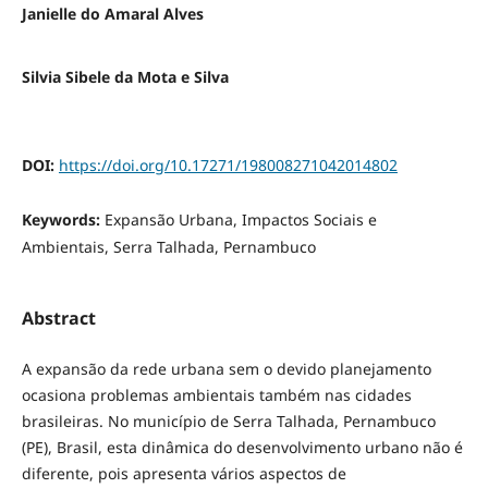
Janielle do Amaral Alves
Silvia Sibele da Mota e Silva
DOI:
https://doi.org/10.17271/198008271042014802
Keywords:
Expansão Urbana, Impactos Sociais e
Ambientais, Serra Talhada, Pernambuco
Abstract
A expansão da rede urbana sem o devido planejamento
ocasiona problemas ambientais também nas cidades
brasileiras. No município de Serra Talhada, Pernambuco
(PE), Brasil, esta dinâmica do desenvolvimento urbano não é
diferente, pois apresenta vários aspectos de