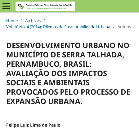
Home
/
Archives
/
Vol. 10 No. 4 (2014): Dilemas da Sustentabilidade Urbana
/
Artigos
DESENVOLVIMENTO URBANO NO
MUNICÍPIO DE SERRA TALHADA,
PERNAMBUCO, BRASIL:
AVALIAÇÃO DOS IMPACTOS
SOCIAIS E AMBIENTAIS
PROVOCADOS PELO PROCESSO DE
EXPANSÃO URBANA.
Felipe Luiz Lima de Paulo