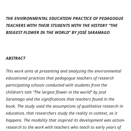
THE ENVIRONMENTAL EDUCATION PRACTICE OF PEDAGOGUE
TEACHERS WITH THEIR STUDENTS WITH THE HISTORY “THE
BIGGEST FLOWER IN THE WORLD” BY JOSÉ SARAMAGO
ABSTRACT
This work aims at presenting and analyzing the environmental
educational practices that pedagogue teachers of research
participating schools conducted with students from the
children's tale "The largest flower in the world" by José
Saramago and the significations that teachers found in the
book. The study used the assumptions of qualitative research in
education, that researchers study the reality in context, as it
happens. The modality that inspired its development was action-
research to the work with teachers who teach to early years of