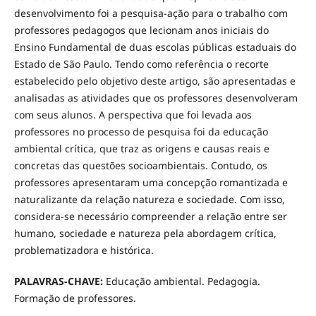
desenvolvimento foi a pesquisa-ação para o trabalho com
professores pedagogos que lecionam anos iniciais do
Ensino Fundamental de duas escolas públicas estaduais do
Estado de São Paulo. Tendo como referência o recorte
estabelecido pelo objetivo deste artigo, são apresentadas e
analisadas as atividades que os professores desenvolveram
com seus alunos. A perspectiva que foi levada aos
professores no processo de pesquisa foi da educação
ambiental crítica, que traz as origens e causas reais e
concretas das questões socioambientais. Contudo, os
professores apresentaram uma concepção romantizada e
naturalizante da relação natureza e sociedade. Com isso,
considera-se necessário compreender a relação entre ser
humano, sociedade e natureza pela abordagem crítica,
problematizadora e histórica.
PALAVRAS-CHAVE:
Educação ambiental. Pedagogia.
Formação de professores.