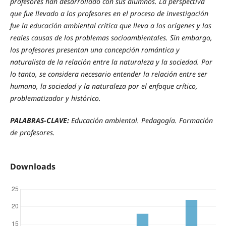
profesores han desarrollado con sus alumnos. La perspectiva
que fue llevado a los profesores en el proceso de investigación
fue la educación ambiental crítica que lleva a los orígenes y las
reales causas de los problemas socioambientales. Sin embargo,
los profesores presentan una concepción romántica y
naturalista de la relación entre la naturaleza y la sociedad. Por
lo tanto, se considera necesario entender la relación entre ser
humano, la sociedad y la naturaleza por el enfoque crítico,
problematizador y histórico.
PALABRAS-CLAVE:
Educación ambiental. Pedagogía. Formación
de profesores.
Downloads