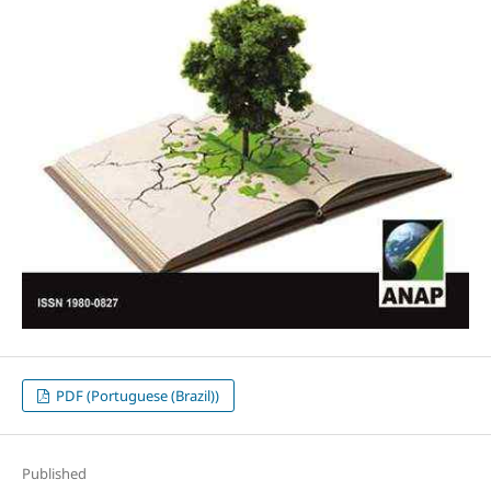
PDF (Portuguese (Brazil))
Published