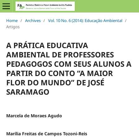
Home
/
Archives
/
Vol. 10 No. 6 (2014): Educação Ambiental
/
Artigos
A PRÁTICA EDUCATIVA
AMBIENTAL DE PROFESSORES
PEDAGOGOS COM SEUS ALUNOS A
PARTIR DO CONTO “A MAIOR
FLOR DO MUNDO” DE JOSÉ
SARAMAGO
Marcela de Moraes Agudo
Marília Freitas de Campos Tozoni-Reis