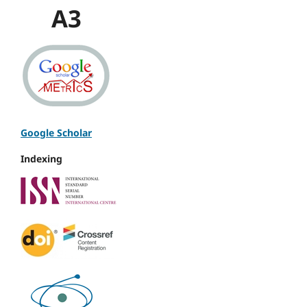
A3
Google Scholar
Indexing