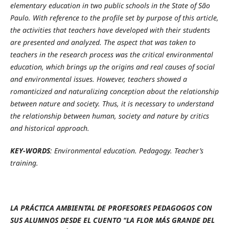
elementary education in two public schools in the State of São
Paulo. With reference to the profile set by purpose of this article,
the activities that teachers have developed with their students
are presented and analyzed. The aspect that was taken to
teachers in the research process was the critical environmental
education, which brings up the origins and real causes of social
and environmental issues. However, teachers showed a
romanticized and naturalizing conception about the relationship
between nature and society. Thus, it is necessary to understand
the relationship between human, society and nature by critics
and historical approach.
KEY-WORDS
: Environmental education. Pedagogy. Teacher’s
training.
LA PRÁCTICA AMBIENTAL DE PROFESORES PEDAGOGOS CON
SUS ALUMNOS DESDE EL CUENTO "LA FLOR MÁS GRANDE DEL