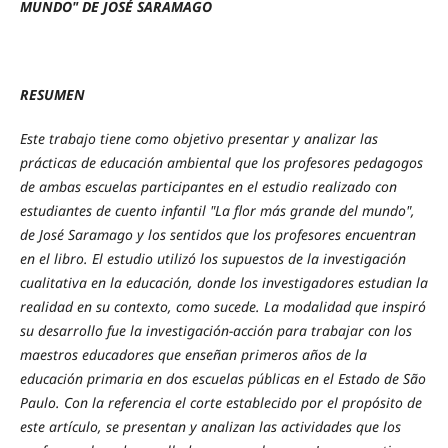
MUNDO" DE JOSÉ SARAMAGO
RESUMEN
Este trabajo tiene como objetivo presentar y analizar las
prácticas de educación ambiental que los profesores pedagogos
de ambas escuelas participantes en el estudio realizado con
estudiantes de cuento infantil "La flor más grande del mundo",
de José Saramago y los sentidos que los profesores encuentran
en el libro. El estudio utilizó los supuestos de la investigación
cualitativa en la educación, donde los investigadores estudian la
realidad en su contexto, como sucede. La modalidad que inspiró
su desarrollo fue la investigación-acción para trabajar con los
maestros educadores que enseñan primeros años de la
educación primaria en dos escuelas públicas en el Estado de São
Paulo. Con la referencia el corte establecido por el propósito de
este artículo, se presentan y analizan las actividades que los