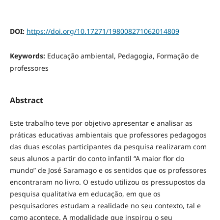
DOI:
https://doi.org/10.17271/198008271062014809
Keywords:
Educação ambiental, Pedagogia, Formação de
professores
Abstract
Este trabalho teve por objetivo apresentar e analisar as
práticas educativas ambientais que professores pedagogos
das duas escolas participantes da pesquisa realizaram com
seus alunos a partir do conto infantil “A maior flor do
mundo” de José Saramago e os sentidos que os professores
encontraram no livro. O estudo utilizou os pressupostos da
pesquisa qualitativa em educação, em que os
pesquisadores estudam a realidade no seu contexto, tal e
como acontece. A modalidade que inspirou o seu