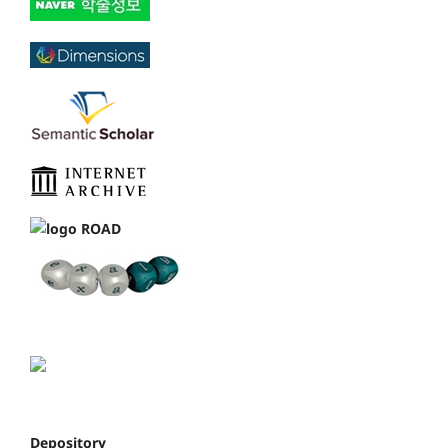
Depository