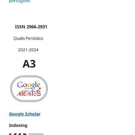
português
ISSN 2966-2931
Qualis Periódico
2021-2024
A3
Google Scholar
Indexing