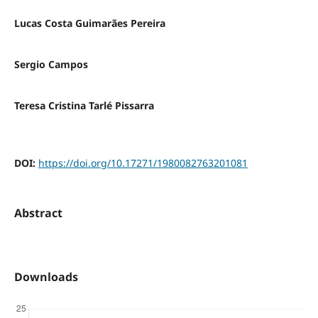
Lucas Costa Guimarães Pereira
Sergio Campos
Teresa Cristina Tarlé Pissarra
DOI:
https://doi.org/10.17271/1980082763201081
Abstract
Downloads