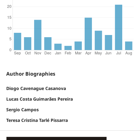
Author Biographies
Diogo Cavenague Casanova
Lucas Costa Guimarães Pereira
Sergio Campos
Teresa Cristina Tarlé Pissarra