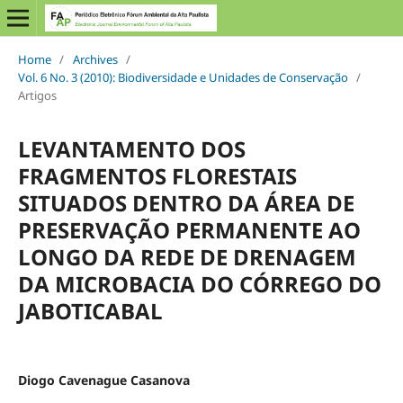
Home
/
Archives
/
Vol. 6 No. 3 (2010): Biodiversidade e Unidades de Conservação
/
Artigos
LEVANTAMENTO DOS
FRAGMENTOS FLORESTAIS
SITUADOS DENTRO DA ÁREA DE
PRESERVAÇÃO PERMANENTE AO
LONGO DA REDE DE DRENAGEM
DA MICROBACIA DO CÓRREGO DO
JABOTICABAL
Diogo Cavenague Casanova