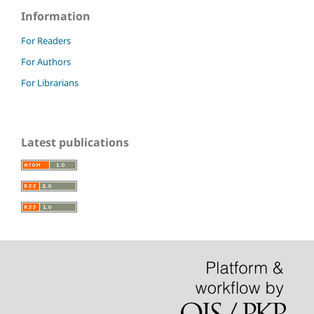
Information
For Readers
For Authors
For Librarians
Latest publications