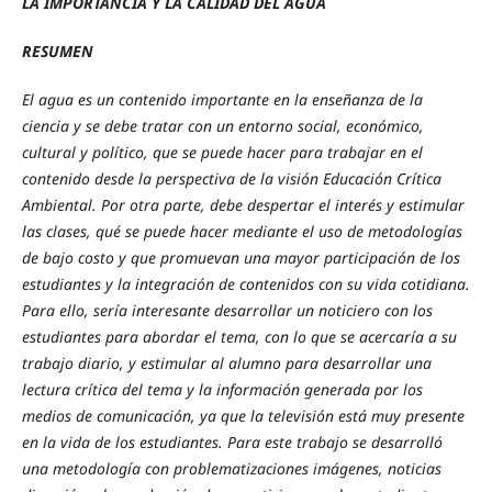
LA IMPORTANCIA Y LA CALIDAD DEL AGUA
RESUMEN
El agua es un contenido importante en la enseñanza de la
ciencia y se debe tratar con un entorno social, económico,
cultural y político, que se puede hacer para trabajar en el
contenido desde la perspectiva de la visión Educación Crítica
Ambiental. Por otra parte, debe despertar el interés y estimular
las clases, qué se puede hacer mediante el uso de metodologías
de bajo costo y que promuevan una mayor participación de los
estudiantes y la integración de contenidos con su vida cotidiana.
Para ello, sería interesante desarrollar un noticiero con los
estudiantes para abordar el tema, con lo que se acercaría a su
trabajo diario, y estimular al alumno para desarrollar una
lectura crítica del tema y la información generada por los
medios de comunicación, ya que la televisión está muy presente
en la vida de los estudiantes. Para este trabajo se desarrolló
una metodología con problematizaciones imágenes, noticias