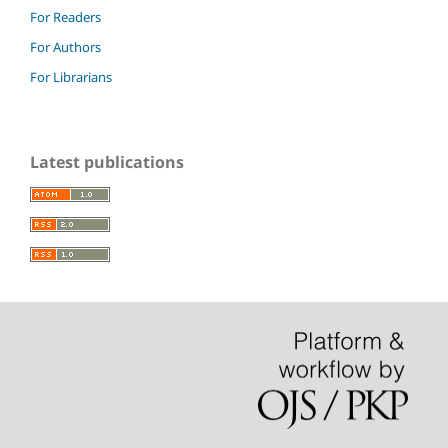
For Readers
For Authors
For Librarians
Latest publications