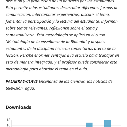
discusión y la producción de un noticiero por los estudiantes.
Esto permite a los estudiantes desarrollar diferentes formas de
comunicación, intercambiar experiencias, discutir el tema,
fomentar la participación y la lectura del estudiante, informan
sobre temas relevantes, reflexionen sobre el tema y
contextualizarlo. Esta metodología se aplicó en el curso
"Metodología de la enseñanza de la Biología" y después
estudiantes de la disciplina hicieron comentarios acerca de la
lección. Percibe enormes ventajas a la escuela para trabajar en
esto de manera integrada, y el profesor puede considerar esta
metodología para abordar el tema en el aula.
PALABRAS-CLAVE
Enseñanza de las Ciencias, las noticias de
televisión, agua.
Downloads