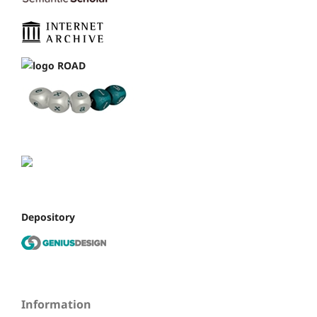
Depository
Information