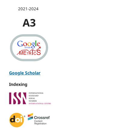
2021-2024
A3
Google Scholar
Indexing