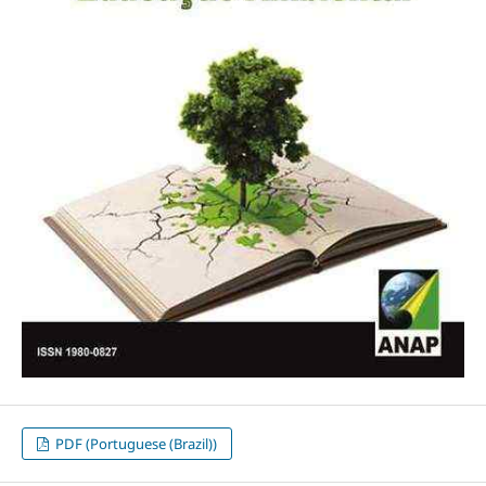
PDF (Portuguese (Brazil))