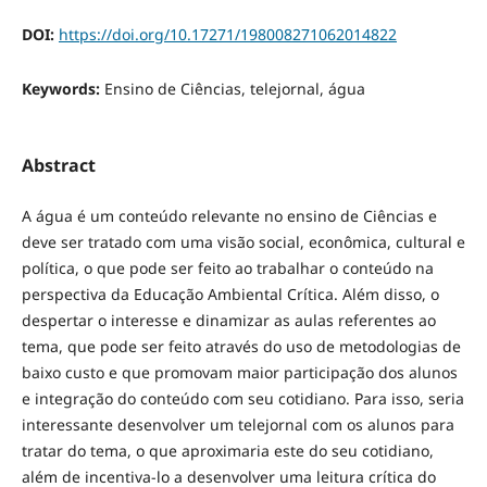
DOI:
https://doi.org/10.17271/198008271062014822
Keywords:
Ensino de Ciências, telejornal, água
Abstract
A água é um conteúdo relevante no ensino de Ciências e
deve ser tratado com uma visão social, econômica, cultural e
política, o que pode ser feito ao trabalhar o conteúdo na
perspectiva da Educação Ambiental Crítica. Além disso, o
despertar o interesse e dinamizar as aulas referentes ao
tema, que pode ser feito através do uso de metodologias de
baixo custo e que promovam maior participação dos alunos
e integração do conteúdo com seu cotidiano. Para isso, seria
interessante desenvolver um telejornal com os alunos para
tratar do tema, o que aproximaria este do seu cotidiano,
além de incentiva-lo a desenvolver uma leitura crítica do