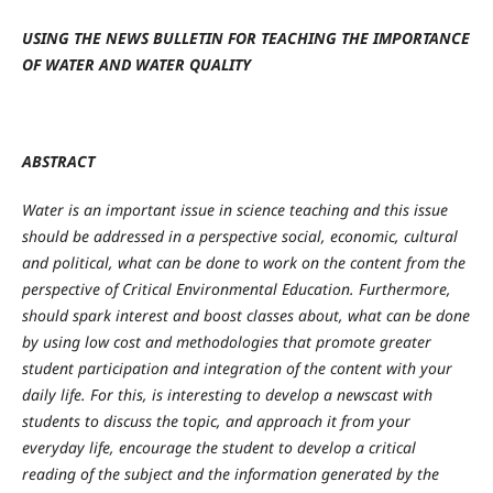
USING THE NEWS BULLETIN FOR TEACHING THE IMPORTANCE
OF WATER AND WATER QUALITY
ABSTRACT
Water is
an important issue in science teaching and this issue
should be addressed in a perspective social, economic, cultural
and political, what can be done to work on the content from the
perspective of Critical Environmental Education.
Furthermore,
should spark interest and boost classes about, what can be done
by using low cost and methodologies that promote greater
student participation and integration of the content with your
daily life.
For this, is interesting to develop a newscast with
students to discuss the topic, and approach it from your
everyday life, encourage the student to develop a critical
reading of the subject and the information generated by the