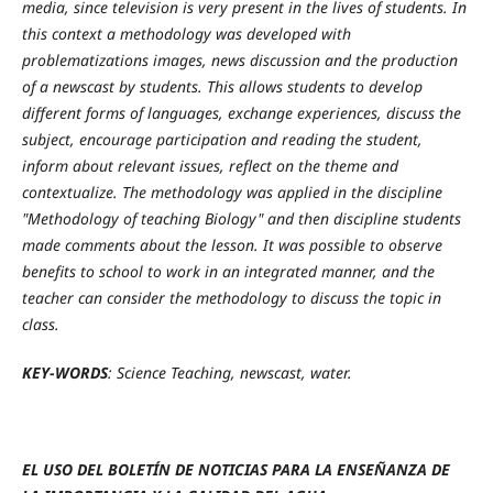
media, since television is very present in the lives of students.
In
this context a methodology was developed with
problematizations images, news discussion and the production
of a newscast by students.
This allows students to develop
different forms of languages​​, exchange experiences, discuss the
subject, encourage participation and reading the student,
inform about relevant issues, reflect on the theme and
contextualize. The methodology was applied in the discipline
"Methodology of teaching Biology" and then discipline students
made ​​comments about the lesson.
It was possible to observe
benefits to school to work in an integrated manner, and the
teacher can consider the methodology to discuss the topic in
class.
KEY-WORDS
: Science Teaching, newscast, water.
EL USO DEL BOLETÍN DE NOTICIAS PARA LA ENSEÑANZA DE