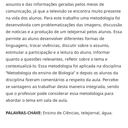
assunto e das informações geradas pelos meios de
comunicação, já que a televisão se encontra muito presente
na vida dos alunos. Para este trabalho uma metodologia foi
desenvolvida com problematizações das imagens, discussão
de notícias e a produção de um telejornal pelos alunos. Essa
permite ao aluno desenvolver diferentes formas de
linguagens, trocar vivências, discutir sobre o assunto,
estimular a participação e a leitura do aluno, informar
quanto a questões relevantes, refletir sobre o tema e
contextualizá-lo. Essa metodologia foi aplicada na disciplina
“Metodologia do ensino de Biologia” e depois os alunos da
disciplina fizeram comentários a respeito da aula. Percebe-
se vantagens ao trabalhar desta maneira integrada, sendo
que o professor pode considerar essa metodologia para
abordar o tema em sala de aula.
PALAVRAS-CHAVE:
Ensino de Ciências, telejornal, água.