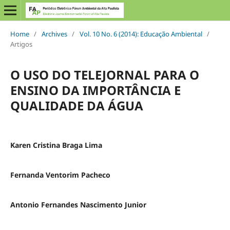
Home
/
Archives
/
Vol. 10 No. 6 (2014): Educação Ambiental
/
Artigos
O USO DO TELEJORNAL PARA O
ENSINO DA IMPORTÂNCIA E
QUALIDADE DA ÁGUA
Karen Cristina Braga Lima
Fernanda Ventorim Pacheco
Antonio Fernandes Nascimento Junior