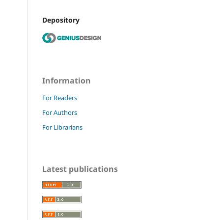
Depository
Information
For Readers
For Authors
For Librarians
Latest publications