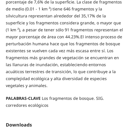
porcentaje de 7,6% de la superficie. La clase de fragmentos
de medio (0.01 - 1 km ²) tiene 646 fragmentos y la
silvicultura representan alrededor del 35,17% de la
superficie y los fragmentos considera grande, o mayor que
(1 km ²), a pesar de tener sólo 91 fragmentos representan el
mayor porcentaje de área con 44.23%.El intenso proceso de
perturbación humana hace que los fragmentos de bosque
existentes se vuelven cada vez más escasa entre sí. Los
fragmentos más grandes de vegetación se encuentran en
las llanuras de inundación, estableciendo entornos
acuáticos terrestres de transición, lo que contribuye a la
complejidad ecológica y alta diversidad de especies
vegetales y animales.
PALABRAS-CLAVE
Los fragmentos de bosque. SIG.
corredores ecológicos
Downloads