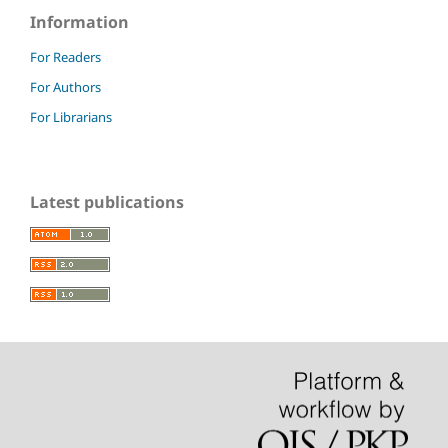
Information
For Readers
For Authors
For Librarians
Latest publications