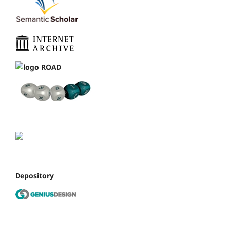
Depository