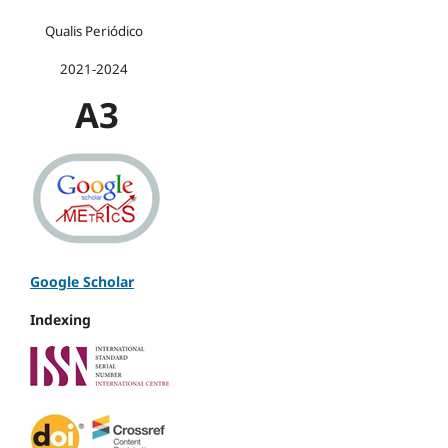
Qualis Periódico
2021-2024
A3
Google Scholar
Indexing