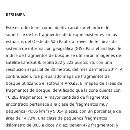
RESUMEN
Este estudio tiene como objetivo analizar el índice de
superficie de los fragmentos de bosque existentes en los
estuarios del Oeste de São Paulo, a través de técnicas de
sistema de información geográfica (GIS). Para el análisis de
índice de fragmentos de bosque se utilizaron imágenes de
satélite Landsat 8, órbita 222 y 223 puntos 75, con una
resolución espacial de 30 metros, del mes de marzo 2014. A
continuación, fue preparado mapa de fragmentos de
bosque utilizando el software ArcGIS. El mapeo de áreas de
fragmentos de bosque identificado que la zona cuenta con
10.263 fragmentos. A mayor cantidad de fragmentos
encontrado pertenece a la clase de fragmentos muy
pequeños (<0:05 km ²) y 9.054 piezas, con un porcentaje de
área de 14,73%, una clase de pequeños fragmentos
(kilómetro de 0:05 a doce y diez) tienen 472 fragmentos, y