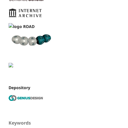
Depository
Keywords