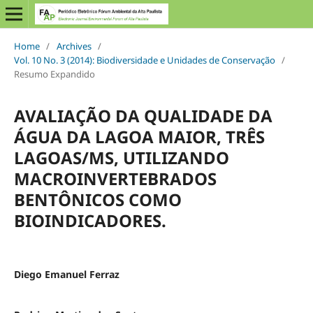
Home
/
Archives
/
Vol. 10 No. 3 (2014): Biodiversidade e Unidades de Conservação
/
Resumo Expandido
AVALIAÇÃO DA QUALIDADE DA
ÁGUA DA LAGOA MAIOR, TRÊS
LAGOAS/MS, UTILIZANDO
MACROINVERTEBRADOS
BENTÔNICOS COMO
BIOINDICADORES.
Diego Emanuel Ferraz