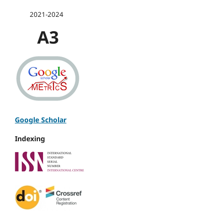
2021-2024
A3
Google Scholar
Indexing