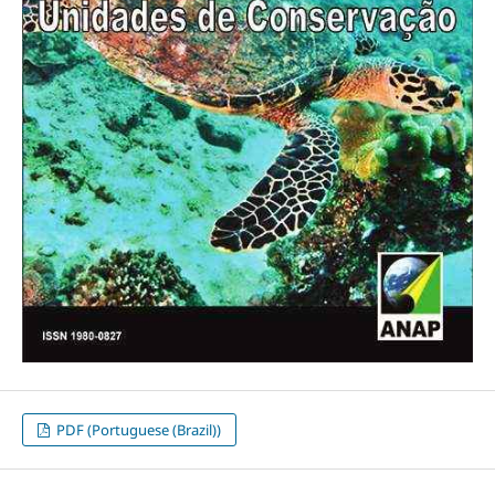
PDF (Portuguese (Brazil))