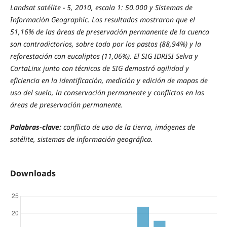
Landsat satélite - 5, 2010, escala 1: 50.000 y Sistemas de
Información Geographic. Los resultados mostraron que el
51,16% de las áreas de preservación permanente de la cuenca
son contradictorios, sobre todo por los pastos (88,94%) y la
reforestación con eucaliptos (11,06%). El SIG IDRISI Selva y
CartaLinx junto con técnicas de SIG demostró agilidad y
eficiencia en la identificación, medición y edición de mapas de
uso del suelo, la conservación permanente y conflictos en las
áreas de preservación permanente.
Palabras-clave:
conflicto de uso de la tierra, imágenes de
satélite, sistemas de información geográfica.
Downloads