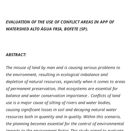
EVALUATION OF THE USE OF CONFLICT AREAS IN APP OF
WATERSHED
ALTO ÁGUA FRIA, BOFETE (SP).
ABSTRACT:
The
misuse of land by man and is causing serious problems to
the environment, resulting in ecological imbalance and
depletion of natural resources, especially when it comes to areas
of permanent preservation, that ecosystems are essential for
balance and water conservation importance . Conflicts of land
use is a major cause of silting of rivers and water bodies,
causing significant losses in soil and decaying natural water
resources both in quantity and in quality. Within this scenario,
the planning becomes essential for the control of environmental
impacts to the environment factor. This study aimed to evaluate