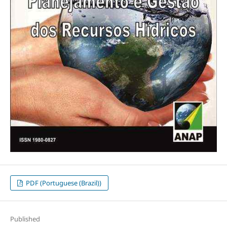
PDF (Portuguese (Brazil))
Published