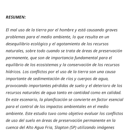
RESUMEN:
El mal uso de la tierra por el hombre y está causando graves
problemas para el medio ambiente, lo que resulta en un
desequilibrio ecológico y el agotamiento de los recursos
naturales, sobre todo cuando se trata de áreas de preservación
permanente, que son de importancia fundamental para el
equilibrio de los ecosistemas y la conservación de los recursos
hídricos. Los conflictos por el uso de la tierra son una causa
importante de sedimentación de ríos y cuerpos de agua,
provocando importantes pérdidas de suelo y el deterioro de los
recursos naturales de agua tanto en cantidad como en calidad.
En este escenario, la planificación se convierte en factor esencial
para el control de los impactos ambientales en el medio
ambiente. Este estudio tuvo como objetivo evaluar los conflictos
de uso del suelo en áreas de preservación permanente en la
cuenca del Alto Agua Fria, Slapton (SP) utilizando imágenes