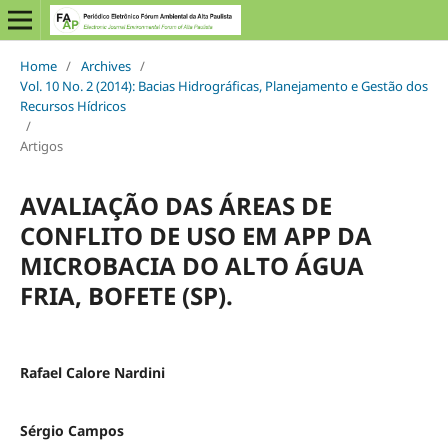
Home
/
Archives
/
Vol. 10 No. 2 (2014): Bacias Hidrográficas, Planejamento e Gestão dos
Recursos Hídricos
/
Artigos
AVALIAÇÃO DAS ÁREAS DE
CONFLITO DE USO EM APP DA
MICROBACIA DO ALTO ÁGUA
FRIA, BOFETE (SP).
Rafael Calore Nardini
Sérgio Campos