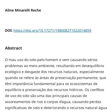
Aline Minarelli Reche
DOI:
https://doi.org/10.17271/198008271022014859
Abstract
O mau uso do solo pelo homem e vem causando sérios
problemas ao meio ambiente, resultando em desequilíbrio
ecológico e desgaste dos recursos naturais, especialmente
quando se refere às áreas de preservação permanente, que
têm importância fundamental para os ecossistemas de
equilíbrio e preservação dos recursos hídricos. Os conflitos
de uso do solo são uma das principais causas de
assoreamentos de rios e corpos d’agua, causando perdas
significativas de solo e deteriorando o recursos natural água