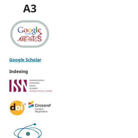
A3
Google Scholar
Indexing