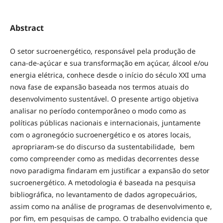
Abstract
O setor sucroenergético, responsável pela produção de
cana-de-açúcar e sua transformação em açúcar, álcool e/ou
energia elétrica, conhece desde o início do século XXI uma
nova fase de expansão baseada nos termos atuais do
desenvolvimento sustentável. O presente artigo objetiva
analisar no período contemporâneo o modo como as
políticas públicas nacionais e internacionais, juntamente
com o agronegócio sucroenergético e os atores locais,
apropriaram-se do discurso da sustentabilidade, bem
como compreender como as medidas decorrentes desse
novo paradigma findaram em justificar a expansão do setor
sucroenergético. A metodologia é baseada na pesquisa
bibliográfica, no levantamento de dados agropecuários,
assim como na análise de programas de desenvolvimento e,
por fim, em pesquisas de campo. O trabalho evidencia que