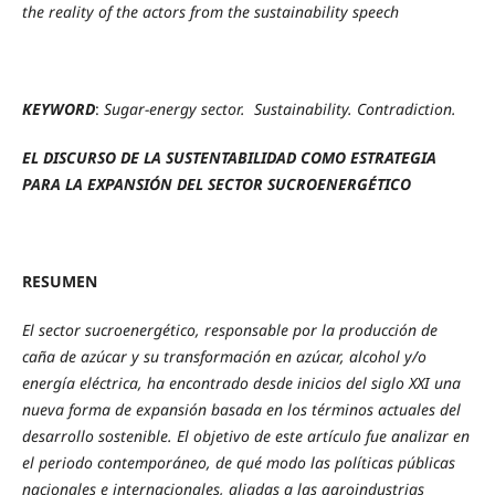
the reality of the actors from the sustainability speech
KEYWORD
:
Sugar-energy sector. Sustainability. Contradiction.
EL DISCURSO DE LA SUSTENTABILIDAD COMO ESTRATEGIA
PARA LA EXPANSIÓN DEL SECTOR SUCROENERGÉTICO
RESUMEN
El sector sucroenergético, responsable por la producción de
caña de azúcar y su transformación en azúcar, alcohol y/o
energía eléctrica, ha encontrado desde inicios del siglo XXI una
nueva forma de expansión basada en los términos actuales del
desarrollo sostenible. El objetivo de este artículo fue analizar en
el periodo contemporáneo, de qué modo las políticas públicas
nacionales e internacionales, aliadas a las agroindustrias