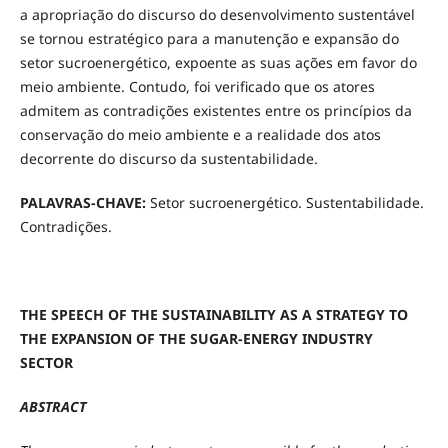
a apropriação do discurso do desenvolvimento sustentável
se tornou estratégico para a manutenção e expansão do
setor sucroenergético, expoente as suas ações em favor do
meio ambiente. Contudo, foi verificado que os atores
admitem as contradições existentes entre os princípios da
conservação do meio ambiente e a realidade dos atos
decorrente do discurso da sustentabilidade.
PALAVRAS-CHAVE:
Setor sucroenergético. Sustentabilidade.
Contradições.
THE SPEECH OF THE SUSTAINABILITY AS A STRATEGY TO
THE EXPANSION OF THE SUGAR-ENERGY INDUSTRY
SECTOR
ABSTRACT