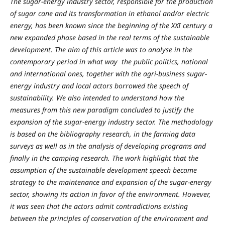
The sugar-energy industry sector, responsible for the production
of sugar cane and its transformation in ethanol and/or electric
energy, has been known since the beginning of the XXI century a
new expanded phase based in the real terms of the sustainable
development. The aim of this article was to analyse in the
contemporary period in what way the public politics, national
and international ones, together with the agri-business sugar-
energy industry and local actors borrowed the speech of
sustainability. We also intended to understand how the
measures from this new paradigm concluded to justify the
expansion of the sugar-energy industry sector. The methodology
is based on the bibliography research, in the farming data
surveys as well as in the analysis of developing programs and
finally in the camping research. The work highlight that the
assumption of the sustainable development speech became
strategy to the maintenance and expansion of the sugar-energy
sector, showing its action in favor of the environment. However,
it was seen that the actors admit contradictions existing
between the principles of conservation of the environment and