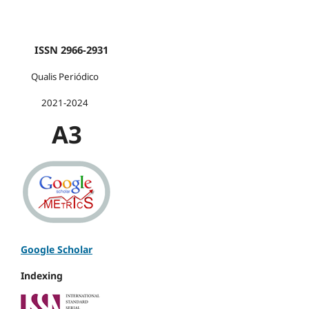
ISSN 2966-2931
Qualis Periódico
2021-2024
A3
Google Scholar
Indexing