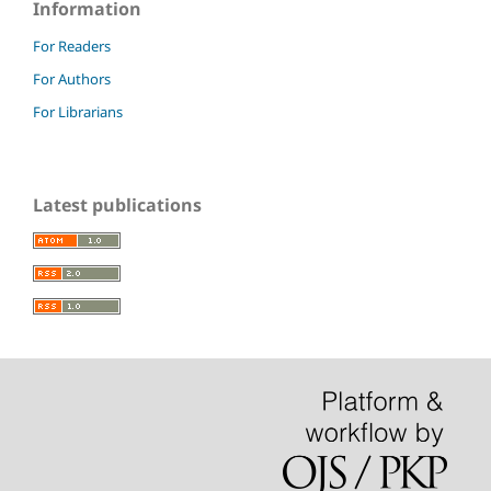
Information
For Readers
For Authors
For Librarians
Latest publications