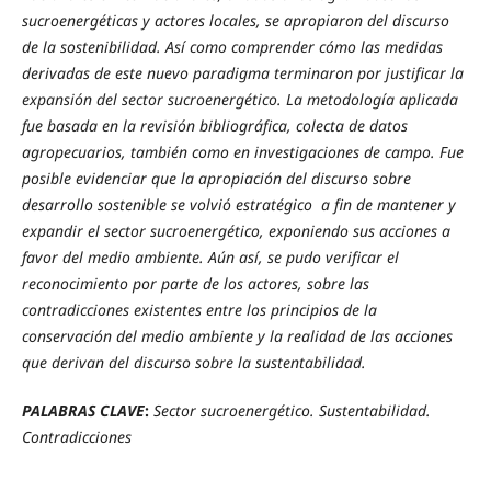
sucroenergéticas y actores locales, se apropiaron del discurso
de la sostenibilidad. Así como comprender cómo las medidas
derivadas de este nuevo paradigma terminaron por justificar la
expansión del sector sucroenergético. La metodología aplicada
fue basada en la revisión bibliográfica, colecta de datos
agropecuarios, también como en investigaciones de campo. Fue
posible evidenciar que la apropiación del discurso sobre
desarrollo sostenible se volvió estratégico a fin de mantener y
expandir el sector sucroenergético, exponiendo sus acciones a
favor del medio ambiente. Aún así, se pudo verificar el
reconocimiento por parte de los actores, sobre las
contradicciones existentes entre los principios de la
conservación del medio ambiente y la realidad de las acciones
que derivan del discurso sobre la sustentabilidad.
PALABRAS CLAVE
:
Sector sucroenergético. Sustentabilidad.
Contradicciones