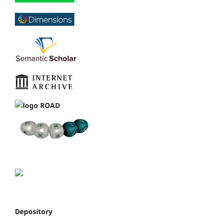
Depository