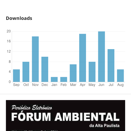
Downloads