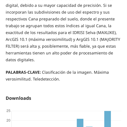
digital, debido a su mayor capacidad de precisión. Si se
incorporan las subdivisiones de uso del espectro y sus
respectivos Cana preparado del suelo, donde el presente
trabajo se agrupan todos estos índices al igual Cana, la
exactitud de los resultados para el IDRISI Selva (MAXLIKE),
ArcGIS 10.1 (máxima verosimilitud) y ArgGIS 10.1 (MAJORITY
FILTER) será alta y, posiblemente, más fiable, ya que estas
herramientas tienen un alto poder de procesamiento de
datos digitales.
PALABRAS-CLAVE:
Clasificación de la imagen. Máxima
verosimilitud. Teledetección.
Downloads