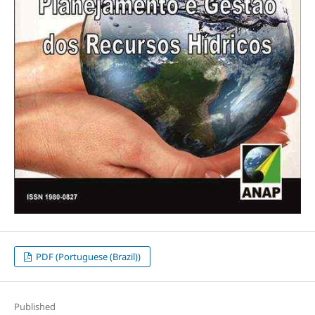
PDF (Portuguese (Brazil))
Published