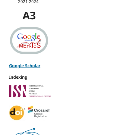
2021-2024
A3
Google Scholar
Indexing