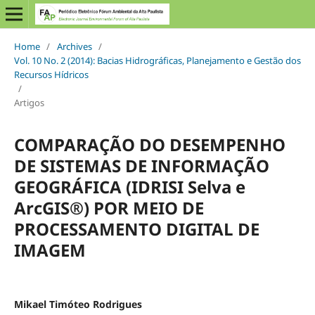
Home
/
Archives
/
Vol. 10 No. 2 (2014): Bacias Hidrográficas, Planejamento e Gestão dos
Recursos Hídricos
/
Artigos
COMPARAÇÃO DO DESEMPENHO
DE SISTEMAS DE INFORMAÇÃO
GEOGRÁFICA (IDRISI Selva e
ArcGIS®) POR MEIO DE
PROCESSAMENTO DIGITAL DE
IMAGEM
Mikael Timóteo Rodrigues