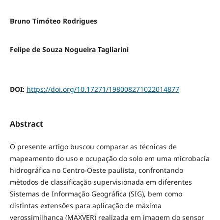
Bruno Timóteo Rodrigues
Felipe de Souza Nogueira Tagliarini
DOI:
https://doi.org/10.17271/198008271022014877
Abstract
O presente artigo buscou comparar as técnicas de
mapeamento do uso e ocupação do solo em uma microbacia
hidrográfica no Centro-Oeste paulista, confrontando
métodos de classificação supervisionada em diferentes
Sistemas de Informação Geográfica (SIG), bem como
distintas extensões para aplicação de máxima
verossimilhança (MAXVER) realizada em imagem do sensor