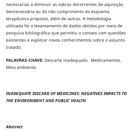
necessárias a diminuir as sobras decorrentes de aquisição
desnecessária ou do não cumprimento do esquema
terapêutico proposto, além de outras. A metodologia
utilizada foi o levantamento de dados obtidos por meio de
pesquisa bibliográfica que permitiu o contato com questões
existentes e explorar novos conhecimentos sobre o assunto
tratado.
PALAVRAS-CHAVE:
Descarte inadequado. Medicamentos.
Meio ambiente.
INADEQUATE DISCARD OF MEDICINES: NEGATIVES IMPACTS TO
THE ENVIRONMENT AND PUBLIC HEALTH
Abstract