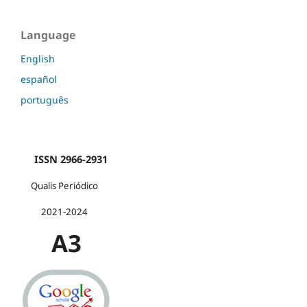
Language
English
español
português
ISSN 2966-2931
Qualis Periódico
2021-2024
A3