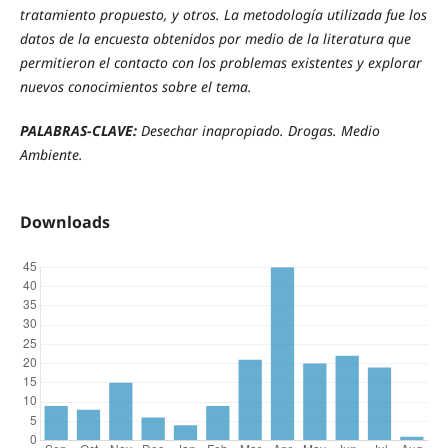
tratamiento propuesto, y otros. La metodología utilizada fue los
datos de la encuesta obtenidos por medio de la literatura que
permitieron el contacto con los problemas existentes y explorar
nuevos conocimientos sobre el tema.
PALABRAS-CLAVE:
Desechar inapropiado. Drogas. Medio
Ambiente.
Downloads