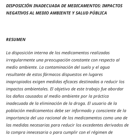
DISPOSICIÓN INADECUADA DE MEDICAMENTOS: IMPACTOS
NEGATIVOS AL MEDIO AMBIENTE Y SALUD PÚBLICA
RESUMEN
La disposición interna de los medicamentos realizadas
irregularmente una preocupación constante con respecto al
medio ambiente. La contaminación del suelo y el agua
resultante de estos fármacos dispuestos en lugares
inapropiados exigen medidas eficaces destinadas a reducir los
impactos ambientales. El objetivo de este trabajo fue abordar
los daños causados al medio ambiente por la práctica
inadecuada de la eliminación de la droga. El usuario de la
población medicamentos debe ser informado y consciente de la
importancia del uso racional de los medicamentos como una de
las medidas necesarias para reducir los excedentes derivados de
la compra innecesaria o para cumplir con el régimen de