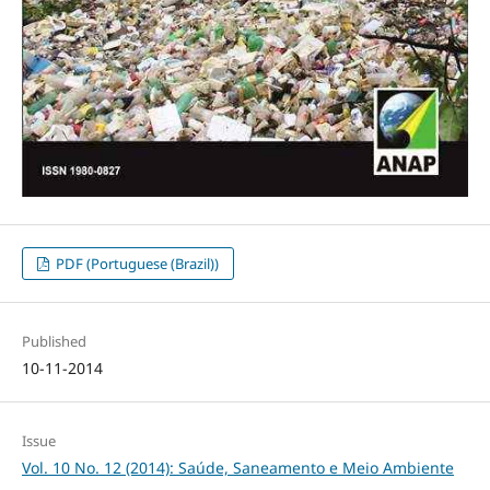
PDF (Portuguese (Brazil))
Published
10-11-2014
Issue
Vol. 10 No. 12 (2014): Saúde, Saneamento e Meio Ambiente