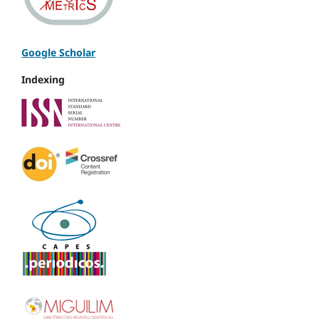
Google Scholar
Indexing