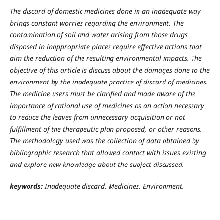
The discard of domestic medicines done in an inadequate way
brings constant worries regarding the environment. The
contamination of soil and water arising from those drugs
disposed in inappropriate places require effective actions that
aim the reduction of the resulting environmental impacts. The
objective of this article is discuss about the damages done to the
environment by the inadequate practice of discard of medicines.
The medicine users must be clarified and made aware of the
importance of rational use of medicines as an action necessary
to reduce the leaves from unnecessary acquisition or not
fulfillment of the therapeutic plan proposed, or other reasons.
The methodology used was the collection of data obtained by
bibliographic research that allowed contact with issues existing
and explore new knowledge about the subject discussed.
keywords:
Inadequate discard. Medicines. Environment.