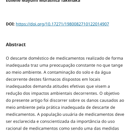
Edilene Mayumi Murashita Takenaka
DOI:
https://doi.org/10.17271/1980082710122014907
Abstract
O descarte doméstico de medicamentos realizado de forma
inadequada traz uma preocupação constante no que tange
ao meio ambiente. A contaminação do solo e da água
decorrente destes fármacos dispostos em locais
inadequados demanda atitudes efetivas que visem a
redução dos impactos ambientais decorrentes. O objetivo
do presente artigo foi discorrer sobre os danos causados ao
meio ambiente pela prática inadequada de descarte de
medicamentos. A população usuária de medicamentos deve
ser esclarecida e conscientizada da importância do uso
racional de medicamentos como sendo uma das medidas