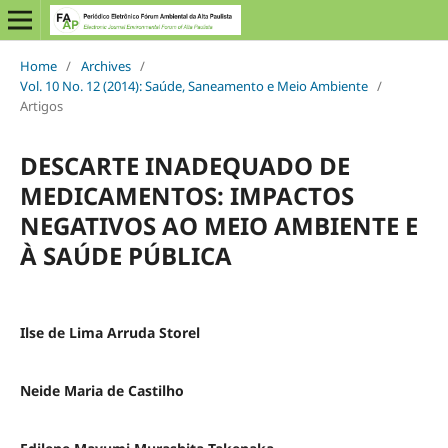
Home
/
Archives
/
Vol. 10 No. 12 (2014): Saúde, Saneamento e Meio Ambiente
/
Artigos
DESCARTE INADEQUADO DE
MEDICAMENTOS: IMPACTOS
NEGATIVOS AO MEIO AMBIENTE E
À SAÚDE PÚBLICA
Ilse de Lima Arruda Storel
Neide Maria de Castilho