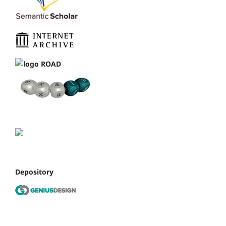
Depository