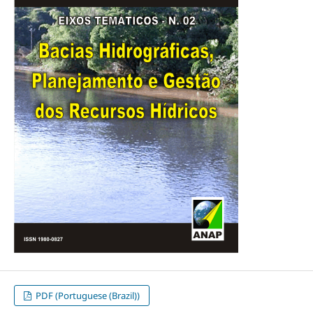
PDF (Portuguese (Brazil))