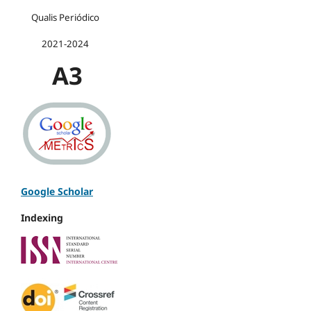
Qualis Periódico
2021-2024
A3
Google Scholar
Indexing