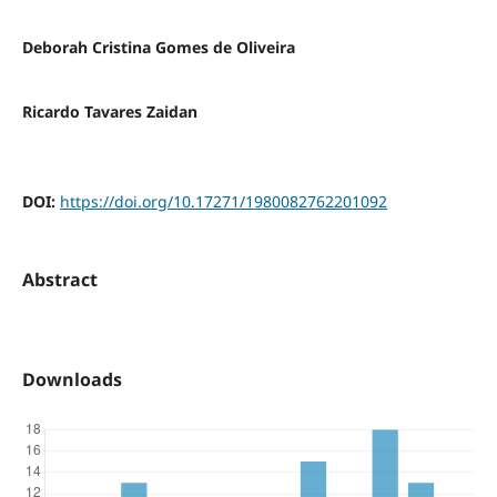
Deborah Cristina Gomes de Oliveira
Ricardo Tavares Zaidan
DOI:
https://doi.org/10.17271/1980082762201092
Abstract
Downloads