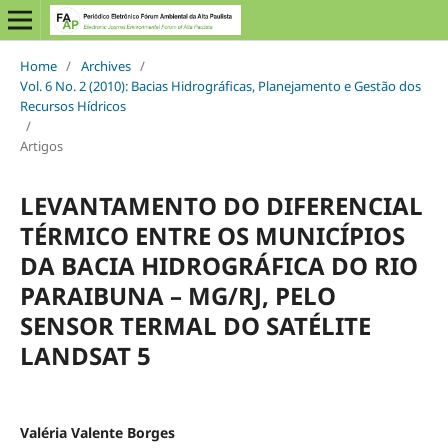
Home
/
Archives
/
Vol. 6 No. 2 (2010): Bacias Hidrográficas, Planejamento e Gestão dos
Recursos Hídricos
/
Artigos
LEVANTAMENTO DO DIFERENCIAL
TÉRMICO ENTRE OS MUNICÍPIOS
DA BACIA HIDROGRÁFICA DO RIO
PARAIBUNA – MG/RJ, PELO
SENSOR TERMAL DO SATÉLITE
LANDSAT 5
Valéria Valente Borges