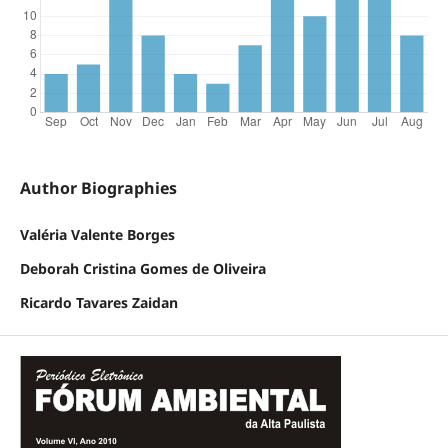
Author Biographies
Valéria Valente Borges
Deborah Cristina Gomes de Oliveira
Ricardo Tavares Zaidan