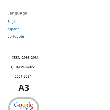
Language
English
español
português
ISSN 2966-2931
Qualis Periódico
2021-2024
A3