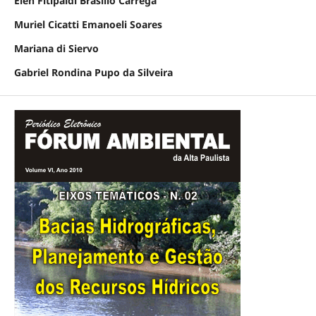
Elen Fitipaldi Brasílio Carrega
Muriel Cicatti Emanoeli Soares
Mariana di Siervo
Gabriel Rondina Pupo da Silveira