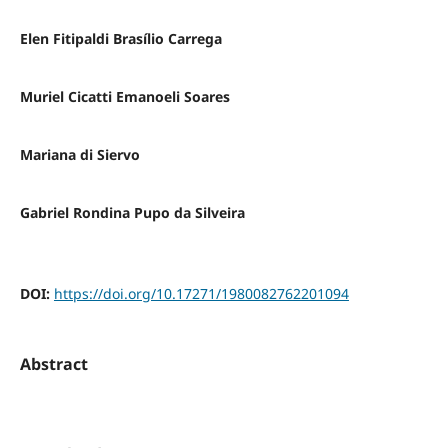
Elen Fitipaldi Brasílio Carrega
Muriel Cicatti Emanoeli Soares
Mariana di Siervo
Gabriel Rondina Pupo da Silveira
DOI:
https://doi.org/10.17271/1980082762201094
Abstract