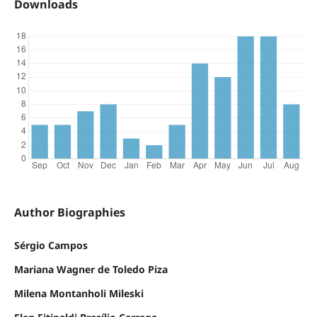
Downloads
Author Biographies
Sérgio Campos
Mariana Wagner de Toledo Piza
Milena Montanholi Mileski