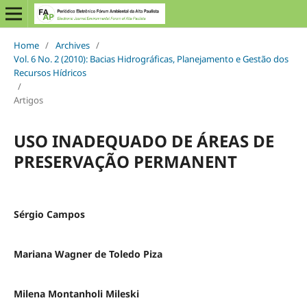
Home
/
Archives
/
Vol. 6 No. 2 (2010): Bacias Hidrográficas, Planejamento e Gestão dos
Recursos Hídricos
/
Artigos
USO INADEQUADO DE ÁREAS DE
PRESERVAÇÃO PERMANENT
Sérgio Campos
Mariana Wagner de Toledo Piza
Milena Montanholi Mileski