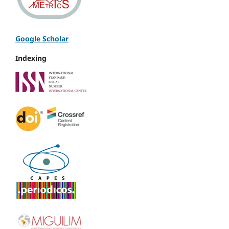
Google Scholar
Indexing