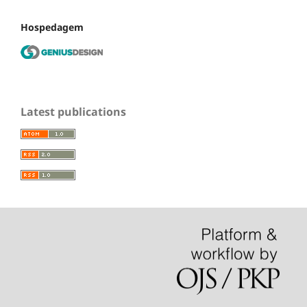
Hospedagem
Latest publications