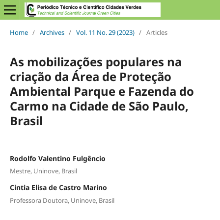
Home
/
Archives
/
Vol. 11 No. 29 (2023)
/
Articles
As mobilizações populares na
criação da Área de Proteção
Ambiental Parque e Fazenda do
Carmo na Cidade de São Paulo,
Brasil
Rodolfo Valentino Fulgêncio
Mestre, Uninove, Brasil
Cintia Elisa de Castro Marino
Professora Doutora, Uninove, Brasil