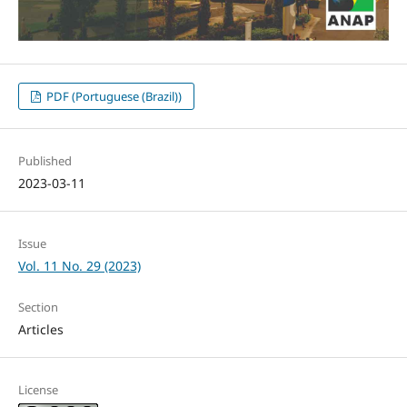
PDF (Portuguese (Brazil))
Published
2023-03-11
Issue
Vol. 11 No. 29 (2023)
Section
Articles
License