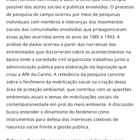
possível dos atores sociais e públicos envolvidos. O processo
de pesquisa de campo ocorreu por meio de pesquisas
individuais com membros e lideranças dos movimentos
sociais das comunidades envolvidas que protagonizaram
essas ações ocorridos entre os anos de 1985 e 1993. A
análise de dados ocorreu a partir das narrativas dos
entrevistados que discorreram sobre os acontecimentos na
época onde a sociedade civil organizada trabalhou junto a
administração pública para elaboração da legislação que
criou a APA do Carmo. A relevância da pesquisa consiste
sobre o fenômeno da mobilização social na criação desta
área de proteção ambiental, que contribui com as questões
ambientais atuais e temas de mobilizações sociais da
contemporaneidade em prol do meio-ambiente. A discussão
busca entender o dinamismo do fenômeno como
instrumentos para defesa dos interesses coletivos de
natureza social frente a gestão pública.