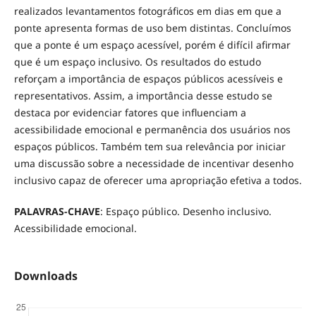
realizados levantamentos fotográficos em dias em que a
ponte apresenta formas de uso bem distintas. Concluímos
que a ponte é um espaço acessível, porém é difícil afirmar
que é um espaço inclusivo. Os resultados do estudo
reforçam a importância de espaços públicos acessíveis e
representativos. Assim, a importância desse estudo se
destaca por evidenciar fatores que influenciam a
acessibilidade emocional e permanência dos usuários nos
espaços públicos. Também tem sua relevância por iniciar
uma discussão sobre a necessidade de incentivar desenho
inclusivo capaz de oferecer uma apropriação efetiva a todos.
PALAVRAS-CHAVE
: Espaço público. Desenho inclusivo.
Acessibilidade emocional.
Downloads