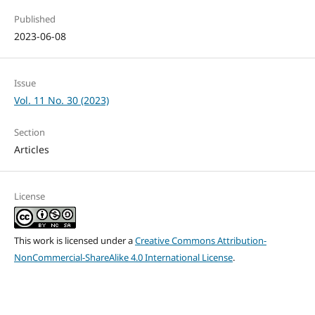
Published
2023-06-08
Issue
Vol. 11 No. 30 (2023)
Section
Articles
License
This work is licensed under a
Creative Commons Attribution-
NonCommercial-ShareAlike 4.0 International License
.