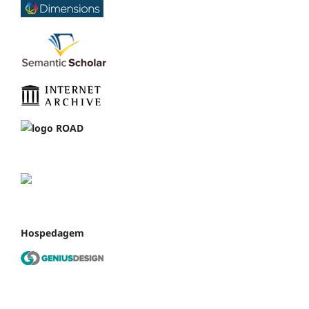
Hospedagem