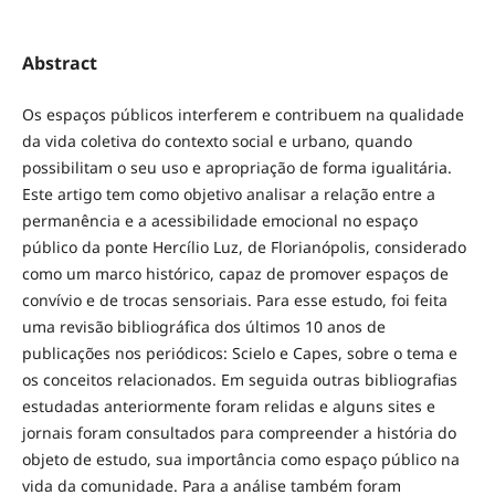
Abstract
Os espaços públicos interferem e contribuem na qualidade
da vida coletiva do contexto social e urbano, quando
possibilitam o seu uso e apropriação de forma igualitária.
Este artigo tem como objetivo analisar a relação entre a
permanência e a acessibilidade emocional no espaço
público da ponte Hercílio Luz, de Florianópolis, considerado
como um marco histórico, capaz de promover espaços de
convívio e de trocas sensoriais. Para esse estudo, foi feita
uma revisão bibliográfica dos últimos 10 anos de
publicações nos periódicos: Scielo e Capes, sobre o tema e
os conceitos relacionados. Em seguida outras bibliografias
estudadas anteriormente foram relidas e alguns sites e
jornais foram consultados para compreender a história do
objeto de estudo, sua importância como espaço público na
vida da comunidade. Para a análise também foram