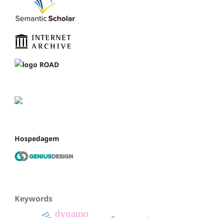
Hospedagem
Keywords
dynamo