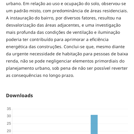
urbano. Em relação ao uso e ocupação do solo, observou-se
um padrão misto, com predominância de áreas residenciais.
A instauração do bairro, por diversos fatores, resultou na
desvalorização das áreas adjacentes, e uma investigação
mais profunda das condições de ventilação e iluminação
poderia ter contribuído para aprimorar a eficiência
energética das construções. Conclui-se que, mesmo diante
da urgente necessidade de habitação para pessoas de baixa
renda, não se pode negligenciar elementos primordiais do
planejamento urbano, sob pena de não ser possível reverter
as consequências no longo prazo.
Downloads