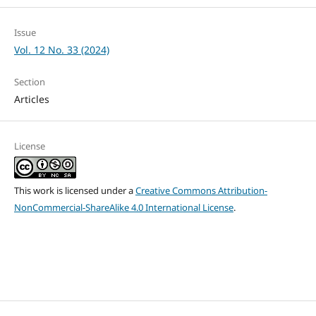
Issue
Vol. 12 No. 33 (2024)
Section
Articles
License
This work is licensed under a
Creative Commons Attribution-
NonCommercial-ShareAlike 4.0 International License
.