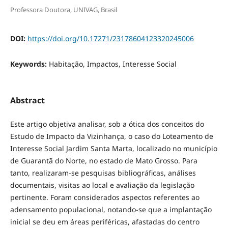
Professora Doutora, UNIVAG, Brasil
DOI:
https://doi.org/10.17271/23178604123320245006
Keywords:
Habitação, Impactos, Interesse Social
Abstract
Este artigo objetiva analisar, sob a ótica dos conceitos do
Estudo de Impacto da Vizinhança, o caso do Loteamento de
Interesse Social Jardim Santa Marta, localizado no município
de Guarantã do Norte, no estado de Mato Grosso. Para
tanto, realizaram-se pesquisas bibliográficas, análises
documentais, visitas ao local e avaliação da legislação
pertinente. Foram considerados aspectos referentes ao
adensamento populacional, notando-se que a implantação
inicial se deu em áreas periféricas, afastadas do centro