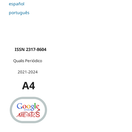
español
português
ISSN 2317-8604
Qualis Periódico
2021-2024
A4