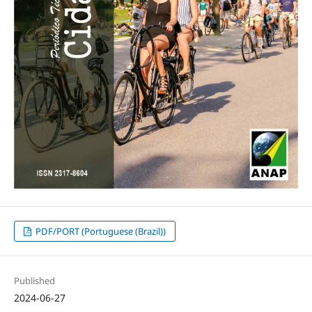
PDF/PORT (Portuguese (Brazil))
Published
2024-06-27