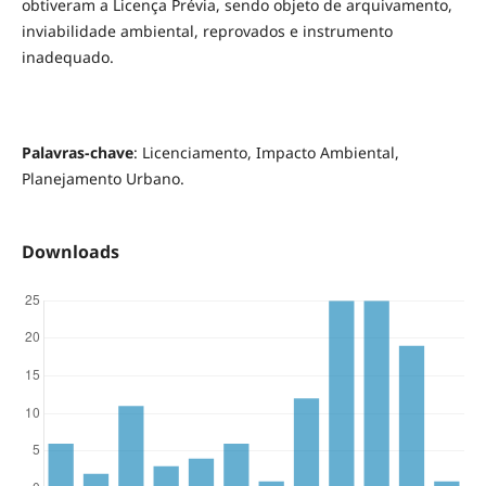
obtiveram a Licença Prévia, sendo objeto de arquivamento,
inviabilidade ambiental, reprovados e instrumento
inadequado.
Palavras-chave
: Licenciamento, Impacto Ambiental,
Planejamento Urbano.
Downloads