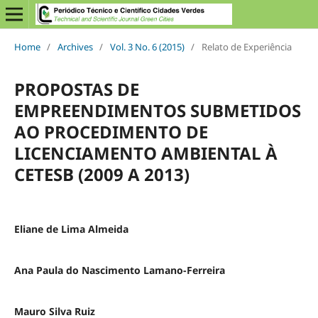
Home
/
Archives
/
Vol. 3 No. 6 (2015)
/
Relato de Experiência
PROPOSTAS DE
EMPREENDIMENTOS SUBMETIDOS
AO PROCEDIMENTO DE
LICENCIAMENTO AMBIENTAL À
CETESB (2009 A 2013)
Eliane de Lima Almeida
Ana Paula do Nascimento Lamano-Ferreira
Mauro Silva Ruiz