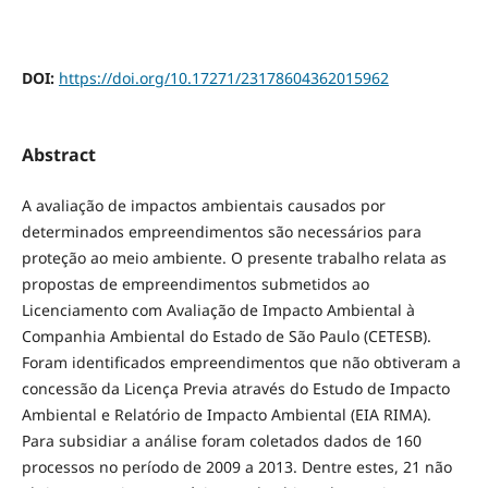
DOI:
https://doi.org/10.17271/23178604362015962
Abstract
A avaliação de impactos ambientais causados por
determinados empreendimentos são necessários para
proteção ao meio ambiente. O presente trabalho relata as
propostas de empreendimentos submetidos ao
Licenciamento com Avaliação de Impacto Ambiental à
Companhia Ambiental do Estado de São Paulo (CETESB).
Foram identificados empreendimentos que não obtiveram a
concessão da Licença Previa através do Estudo de Impacto
Ambiental e Relatório de Impacto Ambiental (EIA RIMA).
Para subsidiar a análise foram coletados dados de 160
processos no período de 2009 a 2013. Dentre estes, 21 não