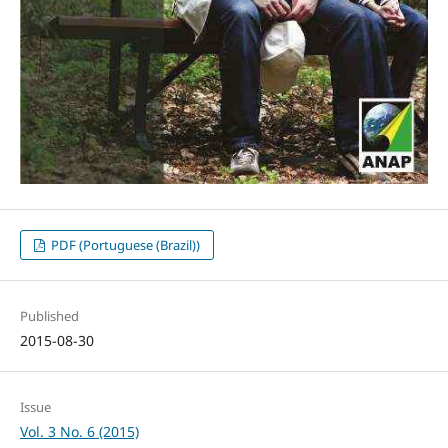
PDF (Portuguese (Brazil))
Published
2015-08-30
Issue
Vol. 3 No. 6 (2015)