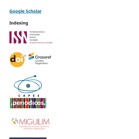
Google Scholar
Indexing