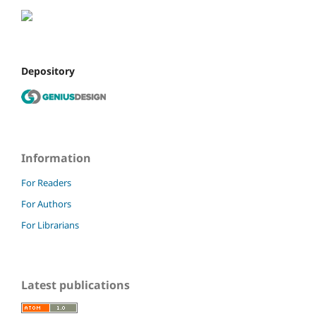
Depository
Information
For Readers
For Authors
For Librarians
Latest publications