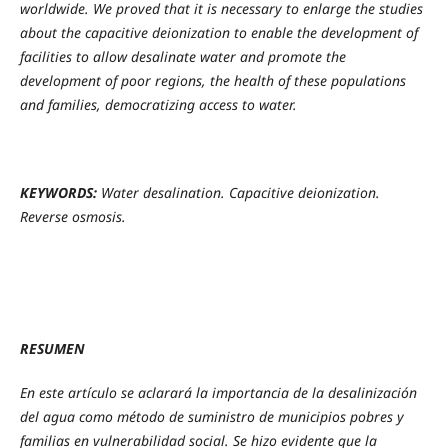
worldwide. We proved that it is necessary to enlarge the studies
about the capacitive deionization to enable the development of
facilities to allow desalinate water and promote the
development of poor regions, the health of these populations
and families, democratizing access to water.
KEYWORDS:
Water desalination. Capacitive deionization.
Reverse osmosis.
RESUMEN
En este artículo se aclarará la importancia de la desalinización
del agua como método de suministro de municipios pobres y
familias en vulnerabilidad social. Se hizo evidente que la