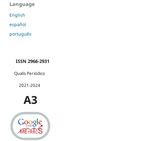
Language
English
español
português
ISSN 2966-2931
Qualis Periódico
2021-2024
A3