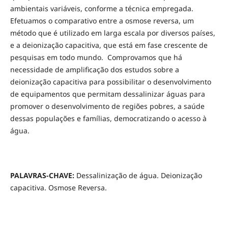
ambientais variáveis, conforme a técnica empregada.
Efetuamos o comparativo entre a osmose reversa, um
método que é utilizado em larga escala por diversos países,
e a deionização capacitiva, que está em fase crescente de
pesquisas em todo mundo. Comprovamos que há
necessidade de amplificação dos estudos sobre a
deionização capacitiva para possibilitar o desenvolvimento
de equipamentos que permitam dessalinizar águas para
promover o desenvolvimento de regiões pobres, a saúde
dessas populações e famílias, democratizando o acesso à
água.
PALAVRAS-CHAVE:
Dessalinização de água. Deionização
capacitiva. Osmose Reversa.