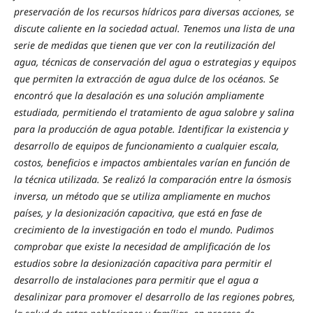
preservación de los recursos hídricos para diversas acciones, se
discute caliente en la sociedad actual. Tenemos una lista de una
serie de medidas que tienen que ver con la reutilización del
agua, técnicas de conservación del agua o estrategias y equipos
que permiten la extracción de agua dulce de los océanos. Se
encontró que la desalación es una solución ampliamente
estudiada, permitiendo el tratamiento de agua salobre y salina
para la producción de agua potable. Identificar la existencia y
desarrollo de equipos de funcionamiento a cualquier escala,
costos, beneficios e impactos ambientales varían en función de
la técnica utilizada. Se realizó la comparación entre la ósmosis
inversa, un método que se utiliza ampliamente en muchos
países, y la desionización capacitiva, que está en fase de
crecimiento de la investigación en todo el mundo. Pudimos
comprobar que existe la necesidad de amplificación de los
estudios sobre la desionización capacitiva para permitir el
desarrollo de instalaciones para permitir que el agua a
desalinizar para promover el desarrollo de las regiones pobres,