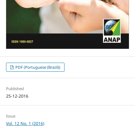
PDF (Portuguese (Brazil))
Published
25-12-2016
Issue
Vol. 12 No. 1 (2016)