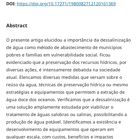
DOI:
https://doi.org/10.17271/1980082712120161369
Abstract
O presente artigo elucidou a importância da dessalinização
de água como método de abastecimento de municípios
pobres e famílias em vulnerabilidade social. Ficou
evidenciado que a preservação dos recursos hídricos, por
diversas ações, é intensamente debatida na sociedade
atual. Elencamos diversas medidas que versam sobre o
reúso da agua, técnicas de preservação hídrica ou mesmo
estratégias e equipamentos que permitem a extração de
água doce dos oceanos. Verificamos que a dessalinização é
uma solução amplamente estudada por viabilizar o
tratamento de águas salobras ou salinas, possibilitando a
produção de água potável. Identificamos a existência e
desenvolvimento de equipamentos que operam em
qualquer escala, com custos, benefícios e impactos