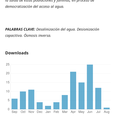
la salud de estas poblaciones y famílias, en proceso de
democratización del acceso al agua.
PALABRAS CLAVE:
Desalinización del agua. Desionización
capacitiva. Ósmosis inversa.
Downloads