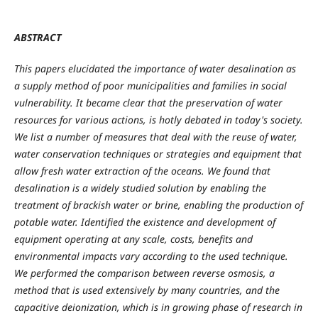
ABSTRACT
This papers elucidated the importance of water desalination as
a supply method of poor municipalities and families in social
vulnerability. It became clear that the preservation of water
resources for various actions, is hotly debated in today's society.
We list a number of measures that deal with the reuse of water,
water conservation techniques or strategies and equipment that
allow fresh water extraction of the oceans. We found that
desalination is a widely studied solution by enabling the
treatment of brackish water or brine, enabling the production of
potable water. Identified the existence and development of
equipment operating at any scale, costs, benefits and
environmental impacts vary according to the used technique.
We performed the comparison between reverse osmosis, a
method that is used extensively by many countries, and the
capacitive deionization, which is in growing phase of research in