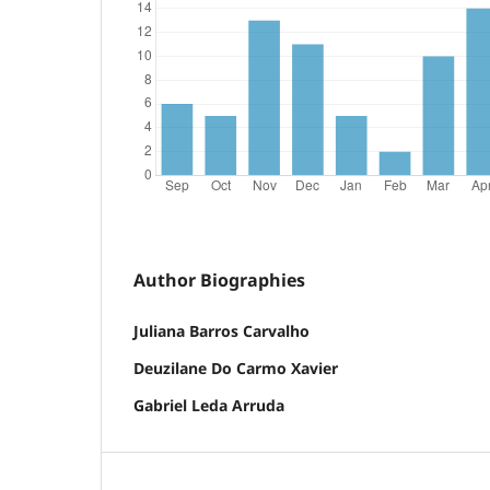
Author Biographies
Juliana Barros Carvalho
Deuzilane Do Carmo Xavier
Gabriel Leda Arruda