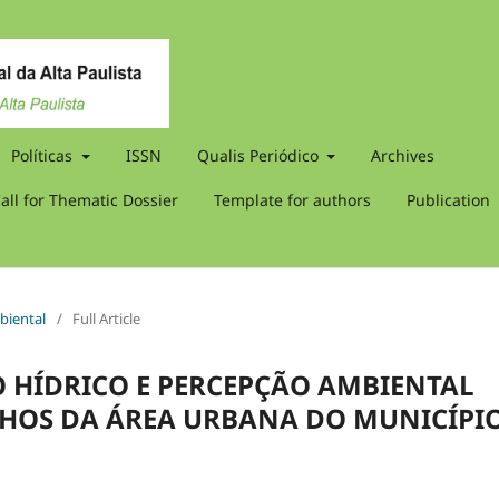
Políticas
ISSN
Qualis Periódico
Archives
all for Thematic Dossier
Template for authors
Publication
biental
/
Full Article
 HÍDRICO E PERCEPÇÃO AMBIENTAL
HOS DA ÁREA URBANA DO MUNICÍPI