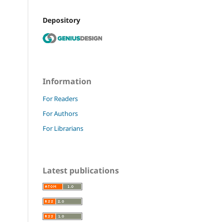
Depository
Information
For Readers
For Authors
For Librarians
Latest publications