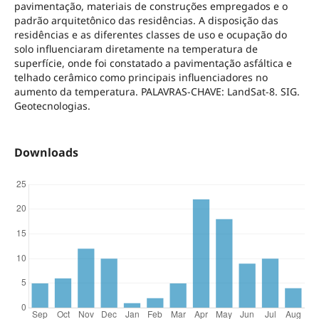
pavimentação, materiais de construções empregados e o
padrão arquitetônico das residências. A disposição das
residências e as diferentes classes de uso e ocupação do
solo influenciaram diretamente na temperatura de
superfície, onde foi constatado a pavimentação asfáltica e
telhado cerâmico como principais influenciadores no
aumento da temperatura. PALAVRAS-CHAVE: LandSat-8. SIG.
Geotecnologias.
Downloads