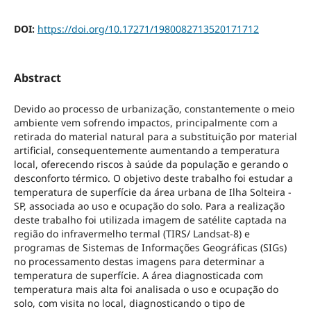
DOI:
https://doi.org/10.17271/1980082713520171712
Abstract
Devido ao processo de urbanização, constantemente o meio
ambiente vem sofrendo impactos, principalmente com a
retirada do material natural para a substituição por material
artificial, consequentemente aumentando a temperatura
local, oferecendo riscos à saúde da população e gerando o
desconforto térmico. O objetivo deste trabalho foi estudar a
temperatura de superfície da área urbana de Ilha Solteira -
SP, associada ao uso e ocupação do solo. Para a realização
deste trabalho foi utilizada imagem de satélite captada na
região do infravermelho termal (TIRS/ Landsat-8) e
programas de Sistemas de Informações Geográficas (SIGs)
no processamento destas imagens para determinar a
temperatura de superfície. A área diagnosticada com
temperatura mais alta foi analisada o uso e ocupação do
solo, com visita no local, diagnosticando o tipo de