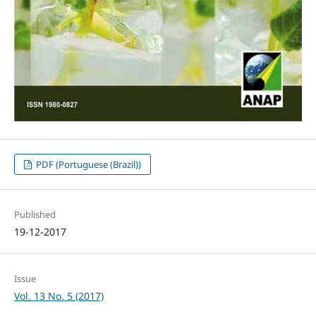
PDF (Portuguese (Brazil))
Published
19-12-2017
Issue
Vol. 13 No. 5 (2017)