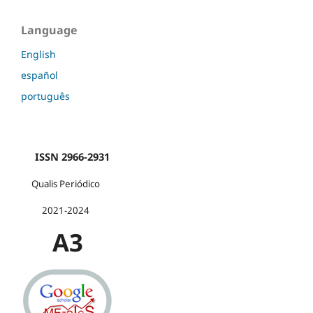
Language
English
español
português
ISSN 2966-2931
Qualis Periódico
2021-2024
A3