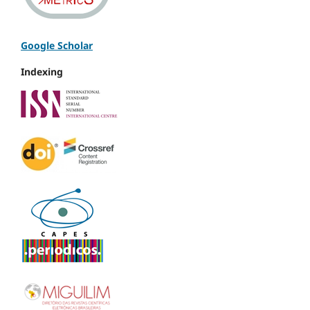
Google Scholar
Indexing