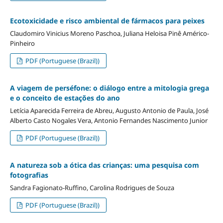
Ecotoxicidade e risco ambiental de fármacos para peixes
Claudomiro Vinicius Moreno Paschoa, Juliana Heloisa Pinê Américo-
Pinheiro
PDF (Portuguese (Brazil))
A viagem de perséfone: o diálogo entre a mitologia grega
e o conceito de estações do ano
Letícia Aparecida Ferreira de Abreu, Augusto Antonio de Paula, José
Alberto Casto Nogales Vera, Antonio Fernandes Nascimento Junior
PDF (Portuguese (Brazil))
A natureza sob a ótica das crianças: uma pesquisa com
fotografias
Sandra Fagionato-Ruffino, Carolina Rodrigues de Souza
PDF (Portuguese (Brazil))