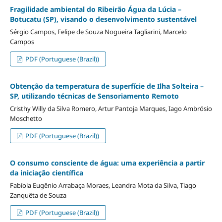
Fragilidade ambiental do Ribeirão Água da Lúcia –
Botucatu (SP), visando o desenvolvimento sustentável
Sérgio Campos, Felipe de Souza Nogueira Tagliarini, Marcelo
Campos
PDF (Portuguese (Brazil))
Obtenção da temperatura de superfície de Ilha Solteira –
SP, utilizando técnicas de Sensoriamento Remoto
Cristhy Willy da Silva Romero, Artur Pantoja Marques, Iago Ambrósio
Moschetto
PDF (Portuguese (Brazil))
O consumo consciente de água: uma experiência a partir
da iniciação científica
Fabíola Eugênio Arrabaça Moraes, Leandra Mota da Silva, Tiago
Zanquêta de Souza
PDF (Portuguese (Brazil))