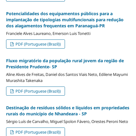
Potencialidades dos equipamentos públicos para a
implantação de tipologias multifuncionais para redução
dos alagamentos frequentes em Paranaguá-PR
Franciele Alves Laureano, Emerson Luis Tonetti
PDF (Portuguese (Brazil))
Fluxo migratório da população rural jovem da região de
Presidente Prudente- SP
Aline Alves de Freitas, Daniel dos Santos Viais Neto, Edilene Mayumi
Murashita Takenaka
PDF (Portuguese (Brazil))
Destinação de resíduos sólidos e líquidos em propriedades
rurais do município de Nhandeara - SP
Sérgio Luís de Carvalho, Miguel Spolon Fávero, Orestes Peroni Neto
PDF (Portuguese (Brazil))