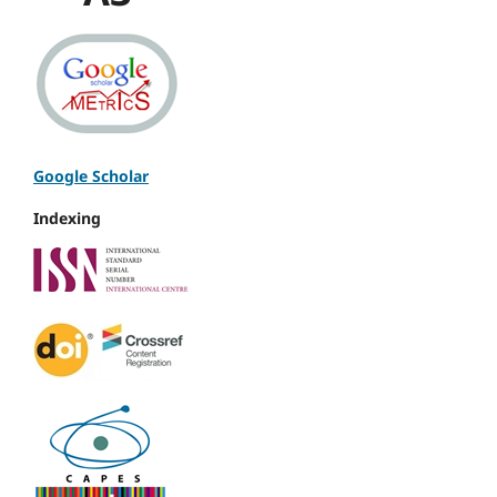
Google Scholar
Indexing