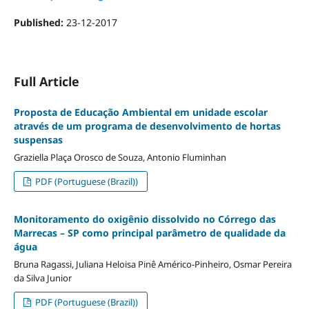
Published:
23-12-2017
Full Article
Proposta de Educação Ambiental em unidade escolar
através de um programa de desenvolvimento de hortas
suspensas
Graziella Plaça Orosco de Souza, Antonio Fluminhan
PDF (Portuguese (Brazil))
Monitoramento do oxigênio dissolvido no Córrego das
Marrecas – SP como principal parâmetro de qualidade da
água
Bruna Ragassi, Juliana Heloisa Pinê Américo-Pinheiro, Osmar Pereira
da Silva Junior
PDF (Portuguese (Brazil))