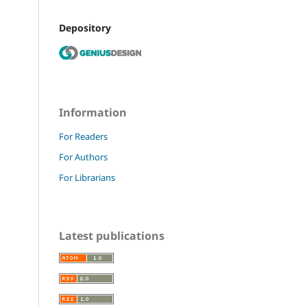
Depository
Information
For Readers
For Authors
For Librarians
Latest publications