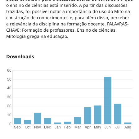
o ensino de ciências está inserido. A partir das discussões
trazidas, foi possível notar a importância do uso do Mito na
construção de conhecimentos e, para além disso, perceber
a relevância da disciplina na formação docente. PALAVRAS-
CHAVE: Formação de professores. Ensino de ciências.
Mitologia grega na educação.
Downloads