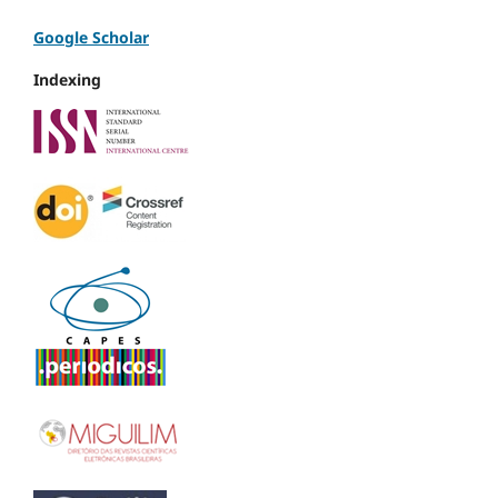
Google Scholar
Indexing