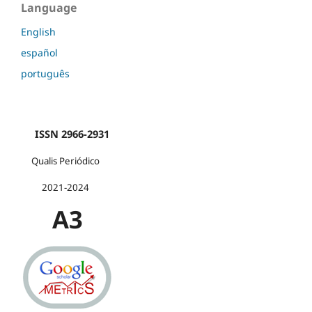
Language
English
español
português
ISSN 2966-2931
Qualis Periódico
2021-2024
A3