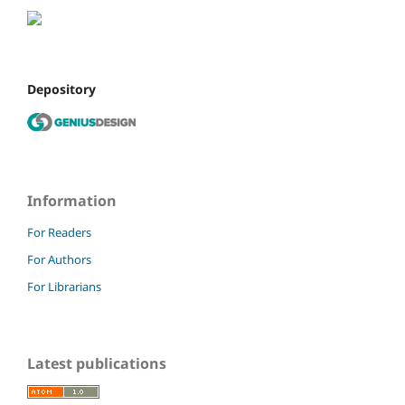
Depository
Information
For Readers
For Authors
For Librarians
Latest publications