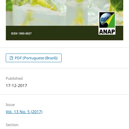
PDF (Portuguese (Brazil))
Published
17-12-2017
Issue
Vol. 13 No. 5 (2017)
Section