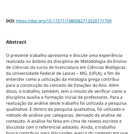
DOI:
https://doi.org/10.17271/1980082713520171709
Abstract
O presente trabalho apresenta e discute uma experiência
realizada no âmbito da disciplina de Metodologia do Ensino
de Ciências do curso de licenciatura em Ciências Biológicas
da Universidade Federal de Lavras – MG, (UFLA), a fim de
entender como a utilização da mitologia grega contribui
para a construção do conceito de Estações do Ano. Além
disso, o trabalho, também, tem o intuito de verificar como a
disciplina auxilia a formação inicial de professores. Para a
realização da análise deste trabalho foi utilizada a pesquisa
qualitativa. E dentro da pesquisa qualitativa, foi utilizado o
método de análise por categorias, derivado da análise de
conteúdo. A análise foi feita em cima de relatos escritos e
discutida com o referencial adotado. Ainda, o trabalho
busca contribuir para discussões acerca do contexto em que