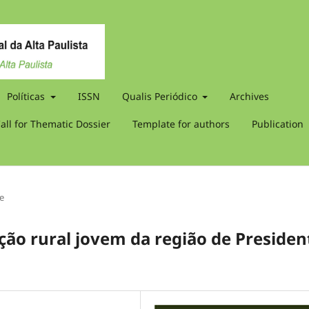
Políticas
ISSN
Qualis Periódico
Archives
all for Thematic Dossier
Template for authors
Publication
le
ção rural jovem da região de Presiden