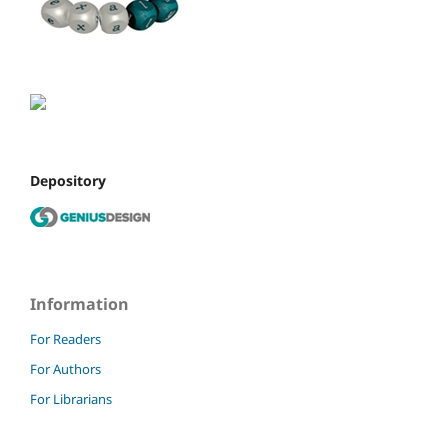
Depository
Information
For Readers
For Authors
For Librarians