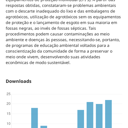
respostas obtidas, constataram-se problemas ambientais
com o descarte inadequado do lixo e das embalagens de
agrotóxicos, utilização de agrotóxicos sem os equipamentos
de proteção e o lançamento de esgoto em sua maioria em
fossas negras, ao invés de fossas sépticas. Tais
procedimentos podem causar contaminações ao meio
ambiente e doenças às pessoas, necessitando-se, portanto,
de programas de educação ambiental voltados para a
conscientização da comunidade de forma a preservar o
meio onde vivem, desenvolvendo suas atividades
econômicas de modo sustentável.
Downloads