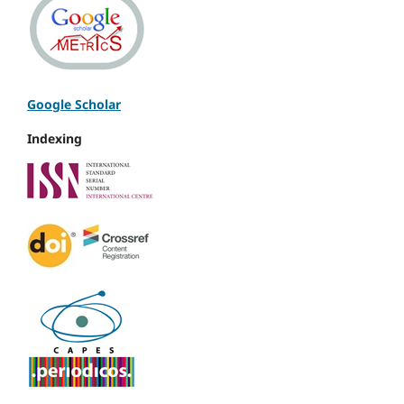
Google Scholar
Indexing