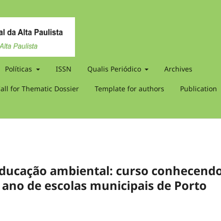
Políticas
ISSN
Qualis Periódico
Archives
all for Thematic Dossier
Template for authors
Publication
ducação ambiental: curso conhecendo
 ano de escolas municipais de Porto