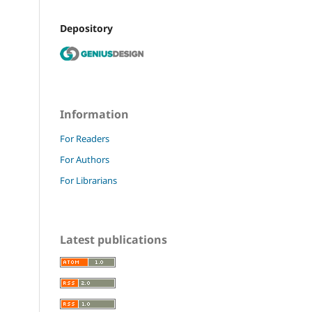
Depository
Information
For Readers
For Authors
For Librarians
Latest publications